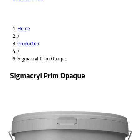
Home
/
Producten
/
Sigmacryl Prim Opaque
Sigmacryl Prim Opaque