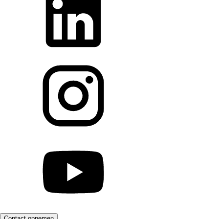
Contact opnemen