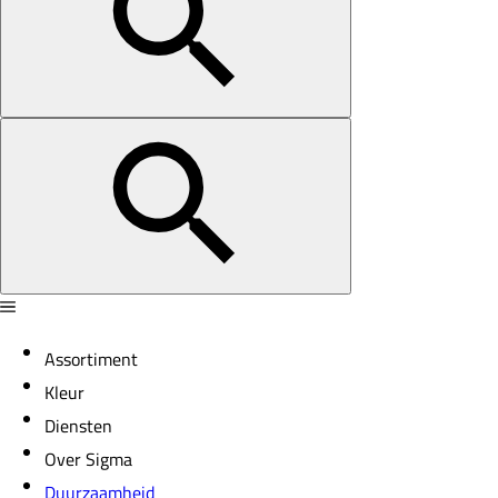
Assortiment
Kleur
Diensten
Over Sigma
Duurzaamheid