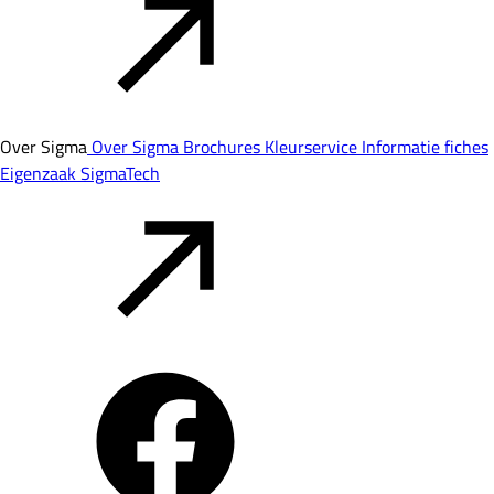
Over Sigma
Over Sigma
Brochures
Kleurservice
Informatie fiches
Eigenzaak
SigmaTech