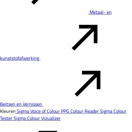
Metaal- en
kunststofafwerking
Beitsen en Vernissen
Kleuren
Sigma Voice of Colour
PPG Colour Reader
Sigma Colour
Tester
Sigma Colour Vizualizer