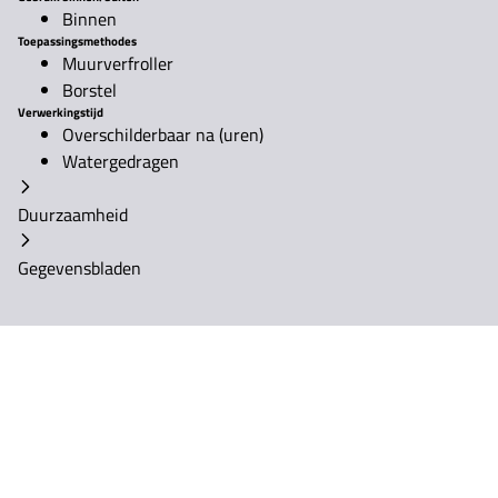
Binnen
Toepassingsmethodes
Muurverfroller
Borstel
Verwerkingstijd
Overschilderbaar na (uren)
Watergedragen
Duurzaamheid
Gegevensbladen