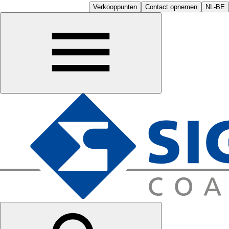
Verkooppunten
Contact opnemen
NL-BE