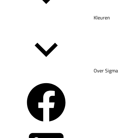
Kleuren
Over Sigma