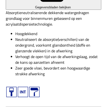
Gegevensbladen bekijken
Absorptieneutraliserende dekkende watergedragen
grondlaag voor binnenmuren gebaseerd op een
acrylaatdispersietechnologie.
Hoogdekkend
Neutraliseert de absorptie(verschillen) van de
ondergrond, voorkomt glansbontheid (doffe en
glanzende vlekken) in de afwerking
Verhoogt de open tijd van de afwerkingslaag, zodat
de kans op aanzetten afneemt
Zeer goede vloei, bevordert een hoogwaardige
strakke afwerking