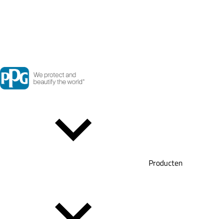
Producten