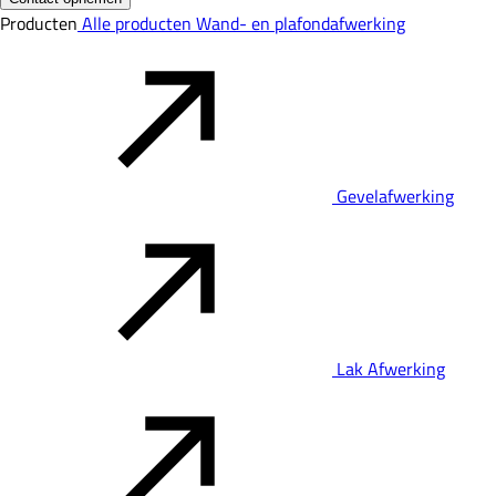
Producten
Alle producten
Wand- en plafondafwerking
Gevelafwerking
Lak Afwerking