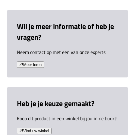
Wil je meer informatie of heb je
vragen?
Neem contact op met een van onze experts
Meer leren
Heb je je keuze gemaakt?
Koop dit product in een winkel bij jou in de buurt!
Vind uw winkel