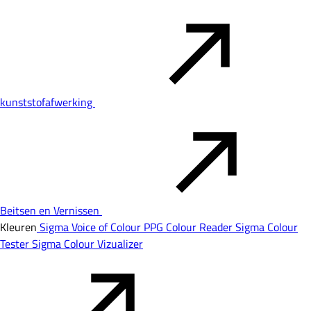
kunststofafwerking
Beitsen en Vernissen
Kleuren
Sigma Voice of Colour
PPG Colour Reader
Sigma Colour
Tester
Sigma Colour Vizualizer