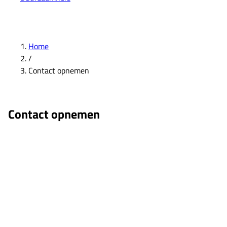
Home
/
Contact opnemen
Contact opnemen