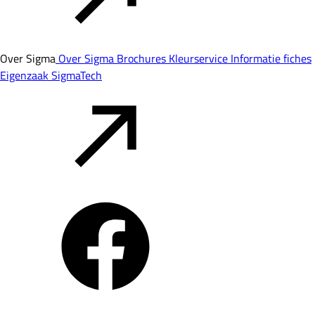
Over Sigma
Over Sigma
Brochures
Kleurservice
Informatie fiches
Eigenzaak
SigmaTech