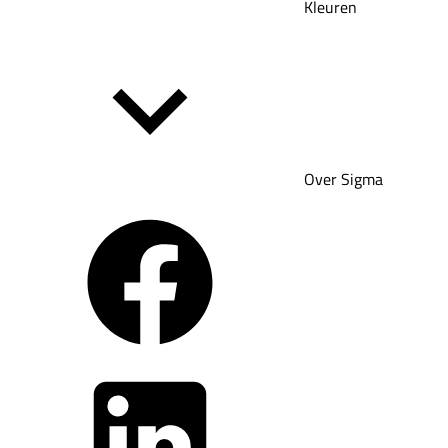
Kleuren
Over Sigma