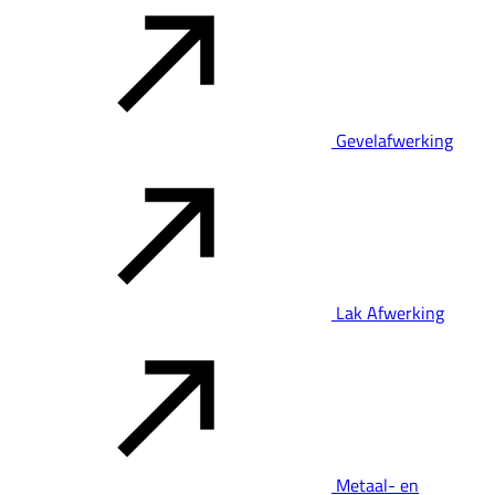
Gevelafwerking
Lak Afwerking
Metaal- en