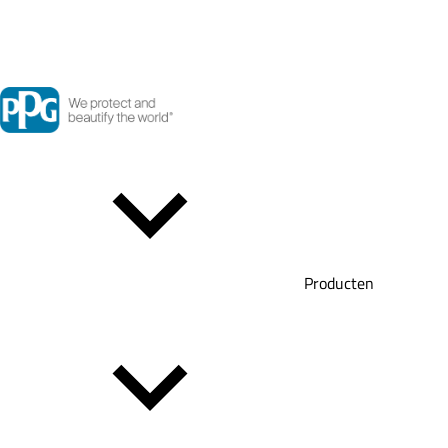
Producten