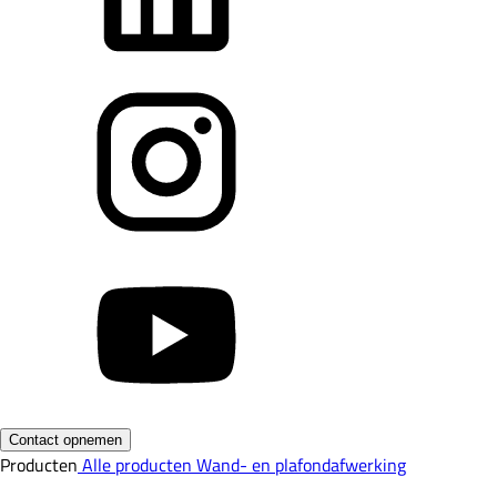
Contact opnemen
Producten
Alle producten
Wand- en plafondafwerking