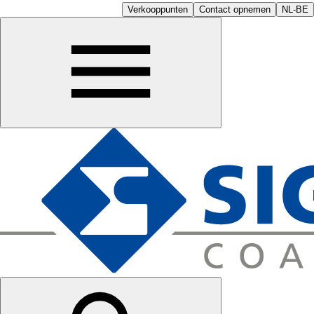
Verkooppunten
Contact opnemen
NL-BE