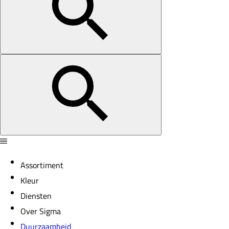
Assortiment
Kleur
Diensten
Over Sigma
Duurzaamheid