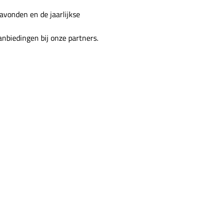
avonden en de jaarlijkse
anbiedingen bij onze partners.