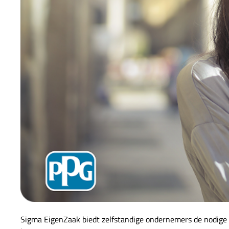
Sigma EigenZaak biedt zelfstandige ondernemers de nodige