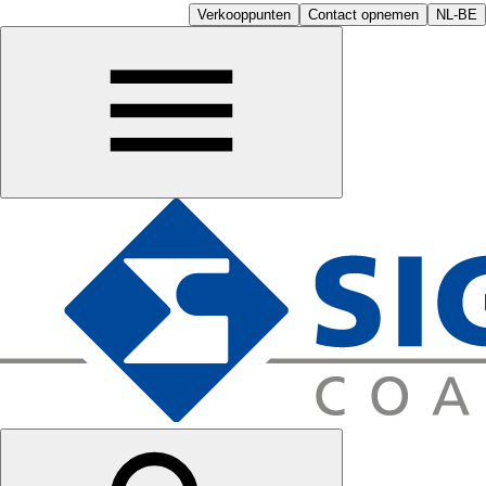
Verkooppunten
Contact opnemen
NL-BE