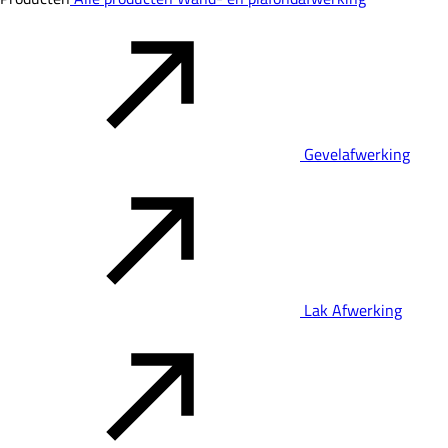
Gevelafwerking
Lak Afwerking