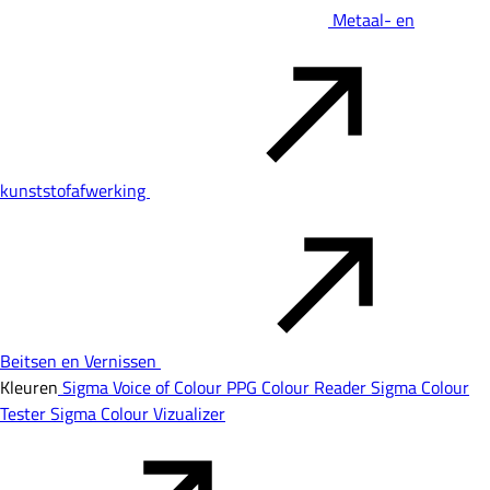
Metaal- en
kunststofafwerking
Beitsen en Vernissen
Kleuren
Sigma Voice of Colour
PPG Colour Reader
Sigma Colour
Tester
Sigma Colour Vizualizer