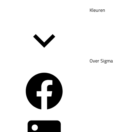
Kleuren
Over Sigma