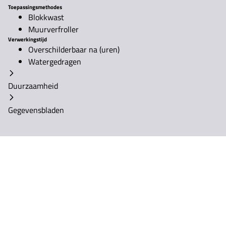
Toepassingsmethodes
Blokkwast
Muurverfroller
Verwerkingstijd
Overschilderbaar na (uren)
Watergedragen
Duurzaamheid
Gegevensbladen