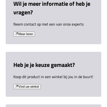
Wil je meer informatie of heb je
vragen?
Neem contact op met een van onze experts
Meer leren
Heb je je keuze gemaakt?
Koop dit product in een winkel bij jou in de buurt!
Vind uw winkel