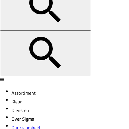
Assortiment
Kleur
Diensten
Over Sigma
Duurzaamheid