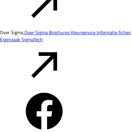
Over Sigma
Over Sigma
Brochures
Kleurservice
Informatie fiches
Eigenzaak
SigmaTech