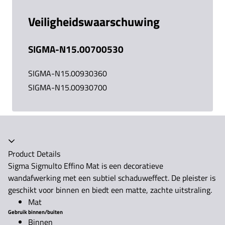
Veiligheidswaarschuwing
SIGMA-N15.00700530
SIGMA-N15.00930360
SIGMA-N15.00930700
Accordeon ingeklapt
Product Details
Sigma Sigmulto Effino Mat is een decoratieve
wandafwerking met een subtiel schaduweffect. De pleister is
geschikt voor binnen en biedt een matte, zachte uitstraling.
Mat
Gebruik binnen/buiten
Binnen