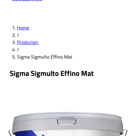
Home
/
Producten
/
Sigma Sigmulto Effino Mat
Sigma Sigmulto Effino Mat