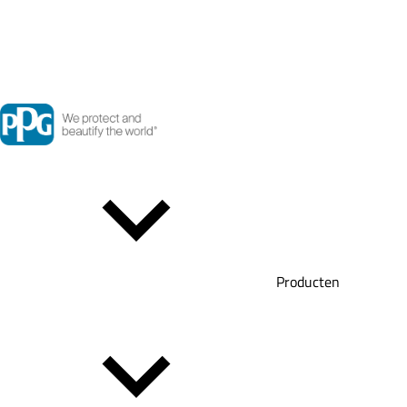
Producten