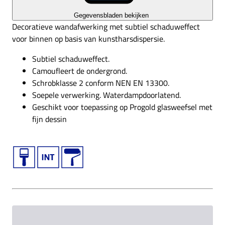
Gegevensbladen bekijken
Decoratieve wandafwerking met subtiel schaduweffect
voor binnen op basis van kunstharsdispersie.
Subtiel schaduweffect.
Camoufleert de ondergrond.
Schrobklasse 2 conform NEN EN 13300.
Soepele verwerking. Waterdampdoorlatend.
Geschikt voor toepassing op Progold glasweefsel met
fijn dessin