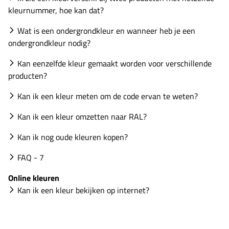
kleurnummer, hoe kan dat?
Wat is een ondergrondkleur en wanneer heb je een
ondergrondkleur nodig?
Kan eenzelfde kleur gemaakt worden voor verschillende
producten?
Kan ik een kleur meten om de code ervan te weten?
Kan ik een kleur omzetten naar RAL?
Kan ik nog oude kleuren kopen?
FAQ - 7
Online kleuren
Kan ik een kleur bekijken op internet?