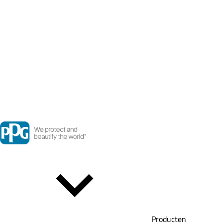
Producten