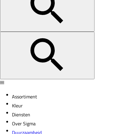
Assortiment
Kleur
Diensten
Over Sigma
Duurzaamheid