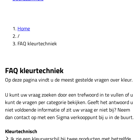
Home
/
FAQ kleurtechniek
FAQ kleurtechniek
Op deze pagina vindt u de meest gestelde vragen over kleur.
U kunt uw vraag zoeken door een trefwoord in te vullen of u
kunt de vragen per categorie bekijken. Geeft het antwoord u
niet voldoende informatie of zit uw vraag er niet bij? Neem
dan contact op met een Sigma verkooppunt bij u in de buurt.
Kleurtechnisch
Ik zie een kleurverschil bij twee producten met hetzelfde