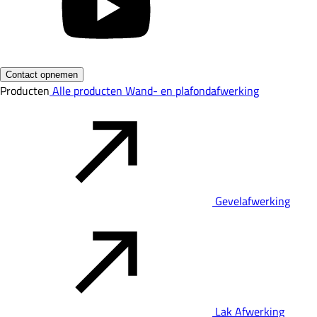
Contact opnemen
Producten
Alle producten
Wand- en plafondafwerking
Gevelafwerking
Lak Afwerking