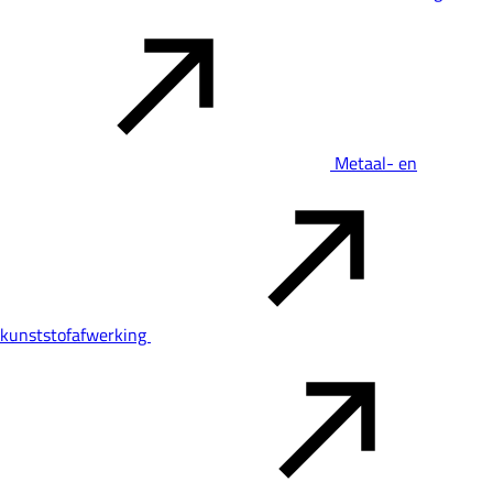
Metaal- en
kunststofafwerking