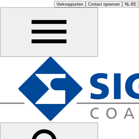
Verkooppunten
Contact opnemen
NL-BE