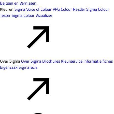
Beitsen en Vernissen
Kleuren
Sigma Voice of Colour
PPG Colour Reader
Sigma Colour
Tester
Sigma Colour Vizualizer
Over Sigma
Over Sigma
Brochures
Kleurservice
Informatie fiches
Eigenzaak
SigmaTech