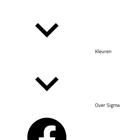
Kleuren
Over Sigma