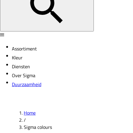
Assortiment
Kleur
Diensten
Over Sigma
Duurzaamheid
Home
/
Sigma colours