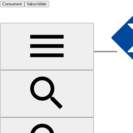
Consument
Vakschilder