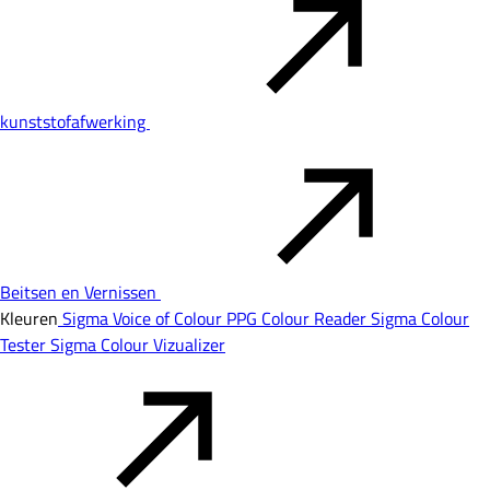
kunststofafwerking
Beitsen en Vernissen
Kleuren
Sigma Voice of Colour
PPG Colour Reader
Sigma Colour
Tester
Sigma Colour Vizualizer