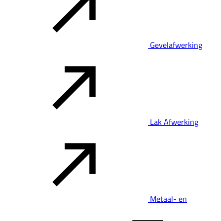
Gevelafwerking
Lak Afwerking
Metaal- en