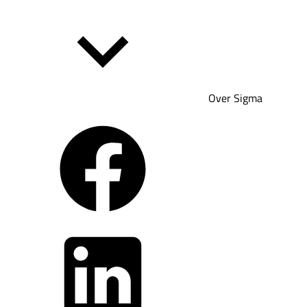
Over Sigma