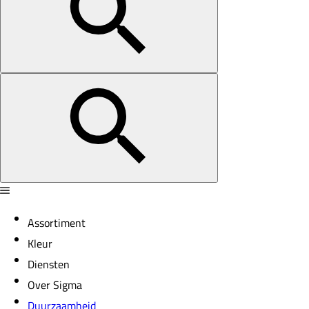
Assortiment
Kleur
Diensten
Over Sigma
Duurzaamheid