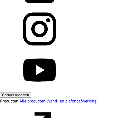
Contact opnemen
Producten
Alle producten
Wand- en plafondafwerking