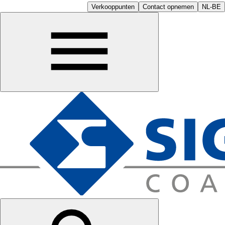
Verkooppunten
Contact opnemen
NL-BE