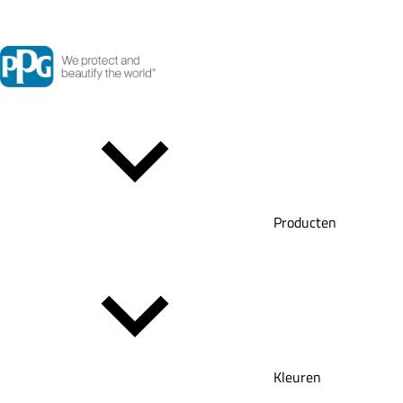
Producten
Kleuren