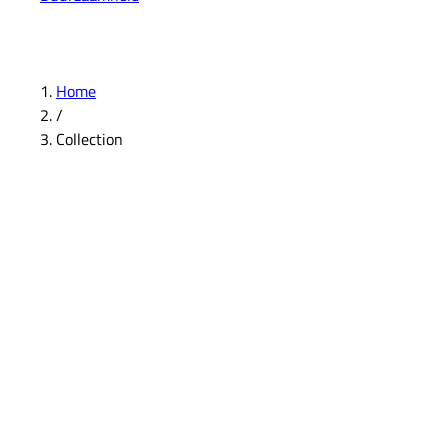
Home
/
Collection