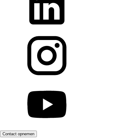
Contact opnemen