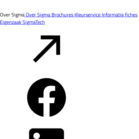
Over Sigma
Over Sigma
Brochures
Kleurservice
Informatie fiches
Eigenzaak
SigmaTech