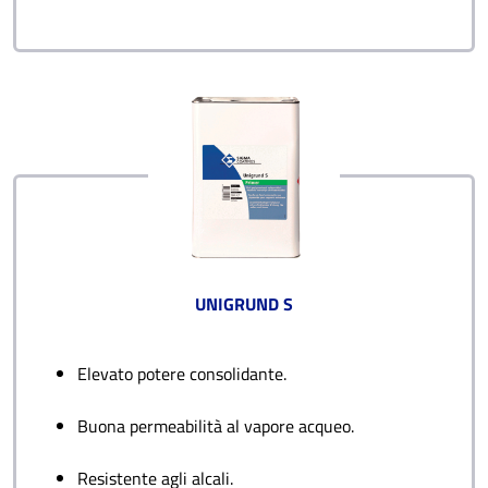
UNIGRUND S
Elevato potere consolidante.
Buona permeabilità al vapore acqueo.
Resistente agli alcali.