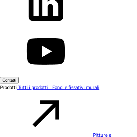
Contatti
Prodotti
Tutti i prodotti
Fondi e fissativi murali
Pitture e