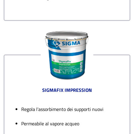
SIGMAFIX IMPRESSION
Regola l’assorbimento dei supporti nuovi
Permeabile al vapore acqueo