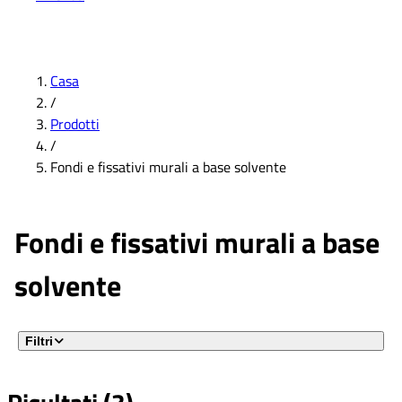
Casa
/
Prodotti
/
Fondi e fissativi murali a base solvente
Fondi e fissativi murali a base
solvente
Filtri