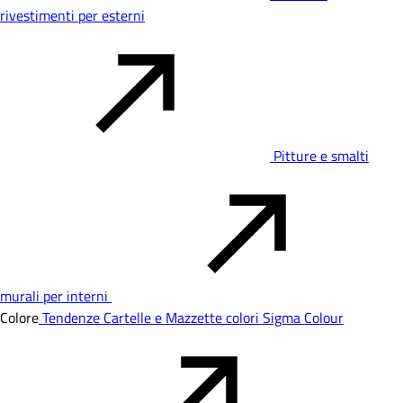
rivestimenti per esterni
Pitture e smalti
murali per interni
Colore
Tendenze
Cartelle e Mazzette colori
Sigma Colour