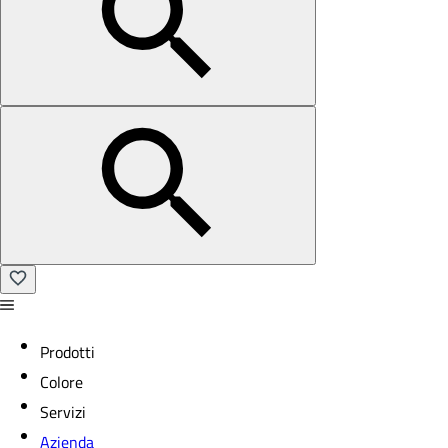
Prodotti
Colore
Servizi
Azienda