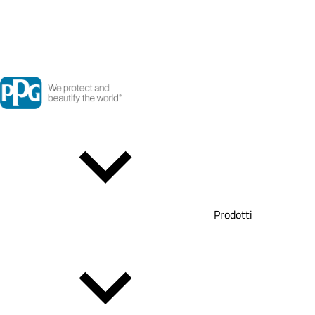
Prodotti