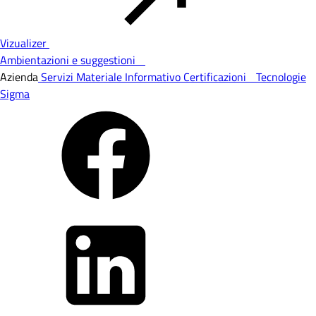
Vizualizer
Ambientazioni e suggestioni
Azienda
Servizi
Materiale Informativo
Certificazioni
Tecnologie
Sigma