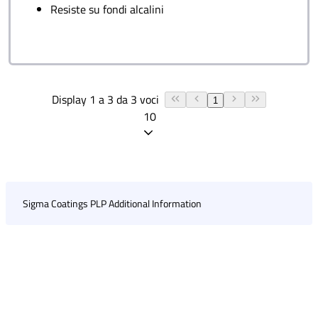
Resiste su fondi alcalini
Display 1 a 3 da 3 voci
1
10
Sigma Coatings PLP Additional Information