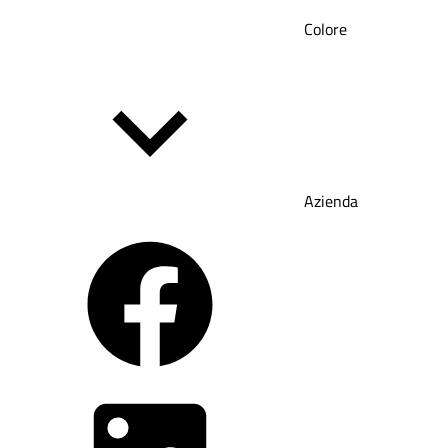
Colore
Azienda