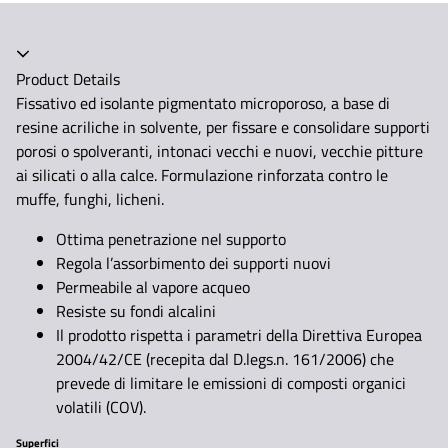
Product Details
Fissativo ed isolante pigmentato microporoso, a base di
resine acriliche in solvente, per fissare e consolidare supporti
porosi o spolveranti, intonaci vecchi e nuovi, vecchie pitture
ai silicati o alla calce. Formulazione rinforzata contro le
muffe, funghi, licheni.
Ottima penetrazione nel supporto
Regola l’assorbimento dei supporti nuovi
Permeabile al vapore acqueo
Resiste su fondi alcalini
Il prodotto rispetta i parametri della Direttiva Europea
2004/42/CE (recepita dal D.legs.n. 161/2006) che
prevede di limitare le emissioni di composti organici
volatili (COV).
Superfici