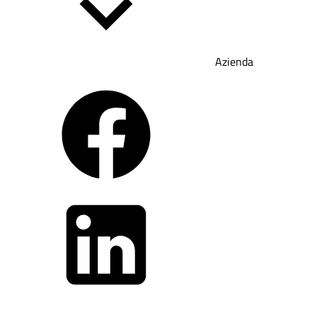
Azienda