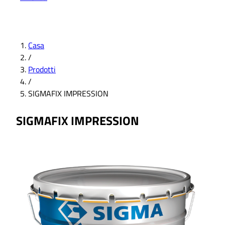
Casa
/
Prodotti
/
SIGMAFIX IMPRESSION
SIGMAFIX IMPRESSION