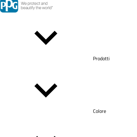
Prodotti
Colore