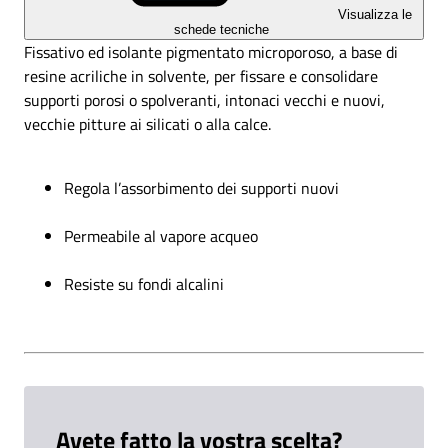
Visualizza le
schede tecniche
Fissativo ed isolante pigmentato microporoso, a base di
resine acriliche in solvente, per fissare e consolidare
supporti porosi o spolveranti, intonaci vecchi e nuovi,
vecchie pitture ai silicati o alla calce.
Regola l’assorbimento dei supporti nuovi
Permeabile al vapore acqueo
Resiste su fondi alcalini
Avete fatto la vostra scelta?