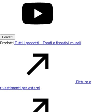
Contatti
Prodotti
Tutti i prodotti
Fondi e fissativi murali
Pitture e
rivestimenti per esterni