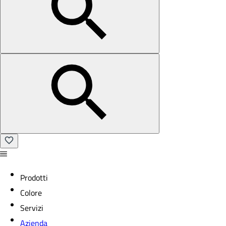
Prodotti
Colore
Servizi
Azienda