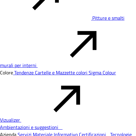
Pitture e smalti
murali per interni
Colore
Tendenze
Cartelle e Mazzette colori
Sigma Colour
Vizualizer
Ambientazioni e suggestioni
Azienda
Servizi
Materiale Informativo
Certificazioni
Tecnologie