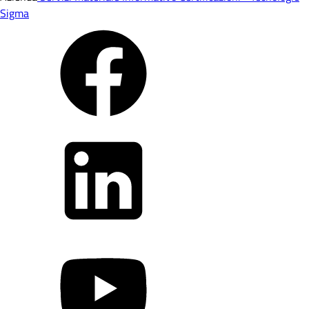
Sigma