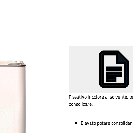
Fissativo incolore al solvente, 
consolidare.
Elevato potere consolidan