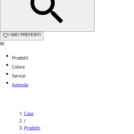
I MIEI PREFERITI
Prodotti
Colore
Servizi
Azienda
Casa
/
Prodotti