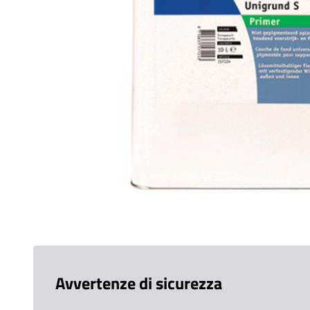
Avvertenze di sicurezza