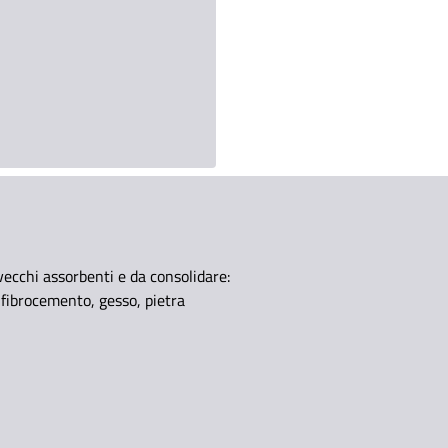
vecchi assorbenti e da consolidare:
, fibrocemento, gesso, pietra