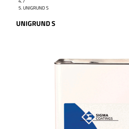
/
UNIGRUND S
UNIGRUND S