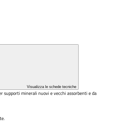
Visualizza le schede tecniche
per supporti minerali nuovi e vecchi assorbenti e da
te.