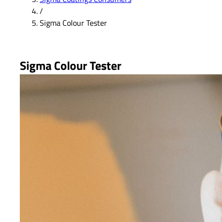
/
Sigma Colour Tester
Sigma Colour Tester