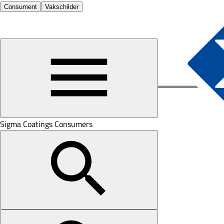
Consument
Vakschilder
Sigma Coatings Consumers