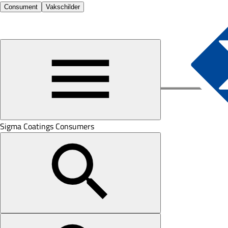
Consument
Vakschilder
Sigma Coatings Consumers