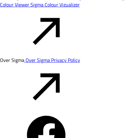
Colour Viewer
Sigma Colour Vizualizer
Over Sigma
Over Sigma
Privacy Policy