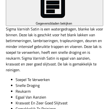
Gegevensbladen bekijken
Sigma Varnish Satin is een watergedragen, blanke lak voor
binnen. Deze lak is geschikt voor het blank lakken van
betimmeringen, lambriseringen, trapleuningen, deuren en
minder intensief gebruikte trappen en vloeren. Deze lak is
soepel te verwerken, heeft een snelle droging en is
reukarm. Sigma Varnish Satin is egaal van aanzien,
krasvast en zeer goed slijtvast. De lak is gemakkelijk te
reinigen.
Soepel Te Verwerken
Snelle Droging
Reukarm
Egaal Van Aanzien
Krasvast En Zeer Goed Slijtvast
Gemakkelijk Te Reinigen