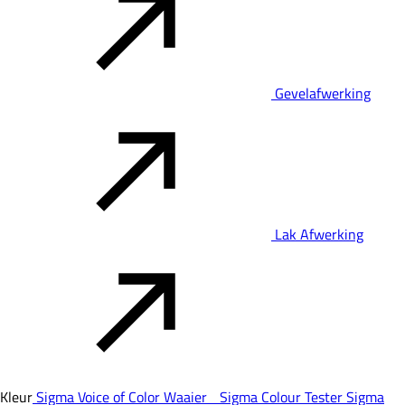
Gevelafwerking
Lak Afwerking
Kleur
Sigma Voice of Color Waaier
Sigma Colour Tester
Sigma