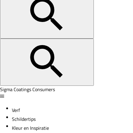
Sigma Coatings Consumers
Verf
Schildertips
Kleur en Inspiratie