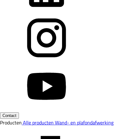
Contact
Producten
Alle producten
Wand- en plafondafwerking