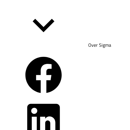
Over Sigma