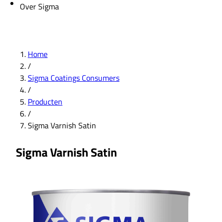
Over Sigma
Home
/
Sigma Coatings Consumers
/
Producten
/
Sigma Varnish Satin
Sigma Varnish Satin