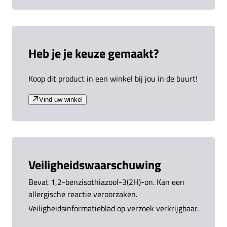
Heb je je keuze gemaakt?
Koop dit product in een winkel bij jou in de buurt!
Vind uw winkel
Veiligheidswaarschuwing
Bevat 1,2-benzisothiazool-3(2H)-on. Kan een
allergische reactie veroorzaken.
Veiligheidsinformatieblad op verzoek verkrijgbaar.