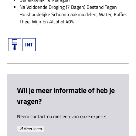
Na Voldoende Droging (7 Dagen) Bestand Tegen
Huishoudelijke Schoonmaakmiddelen, Water, Koffie,
Thee, Wijn En Alcohol 40%
Wil je meer informatie of heb je
vragen?
Neem contact op met een van onze experts
Meer leren