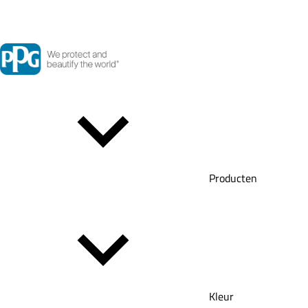
Producten
Kleur