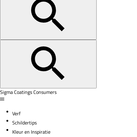
Sigma Coatings Consumers
Verf
Schildertips
Kleur en Inspiratie