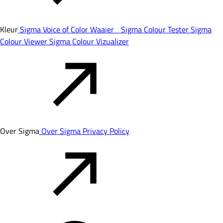
Kleur
Sigma Voice of Color Waaier
Sigma Colour Tester
Sigma
Colour Viewer
Sigma Colour Vizualizer
Over Sigma
Over Sigma
Privacy Policy