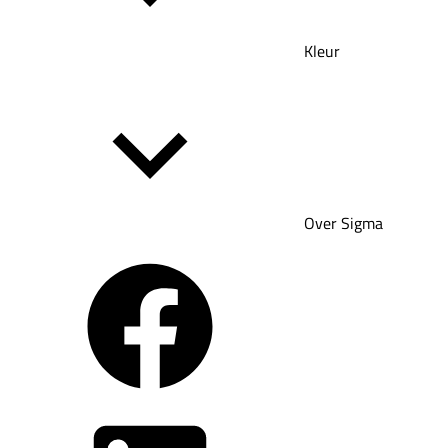
Kleur
Over Sigma