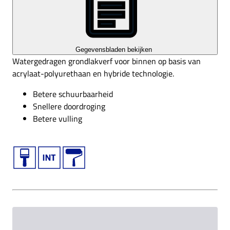
Gegevensbladen bekijken
Watergedragen grondlakverf voor binnen op basis van
acrylaat-polyurethaan en hybride technologie.
Betere schuurbaarheid
Snellere doordroging
Betere vulling