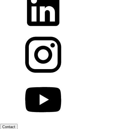
Contact