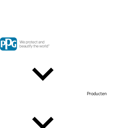
Producten