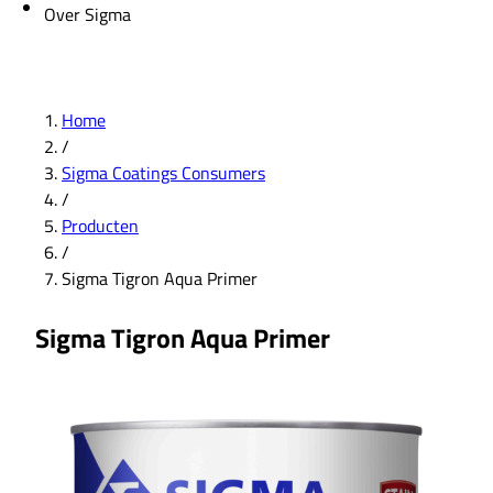
Over Sigma
Home
/
Sigma Coatings Consumers
/
Producten
/
Sigma Tigron Aqua Primer
Sigma Tigron Aqua Primer