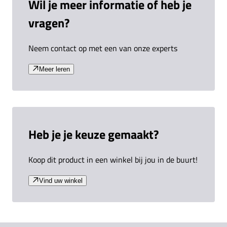
Wil je meer informatie of heb je
vragen?
Neem contact op met een van onze experts
Meer leren
Heb je je keuze gemaakt?
Koop dit product in een winkel bij jou in de buurt!
Vind uw winkel