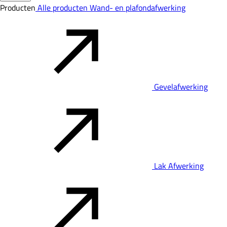
Producten
Alle producten
Wand- en plafondafwerking
Gevelafwerking
Lak Afwerking