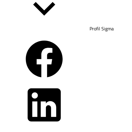
Profil Sigma