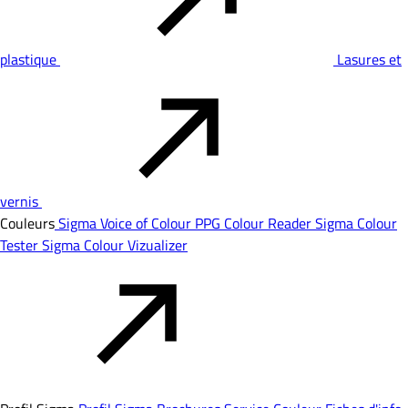
plastique
Lasures et
vernis
Couleurs
Sigma Voice of Colour
PPG Colour Reader
Sigma Colour
Tester
Sigma Colour Vizualizer