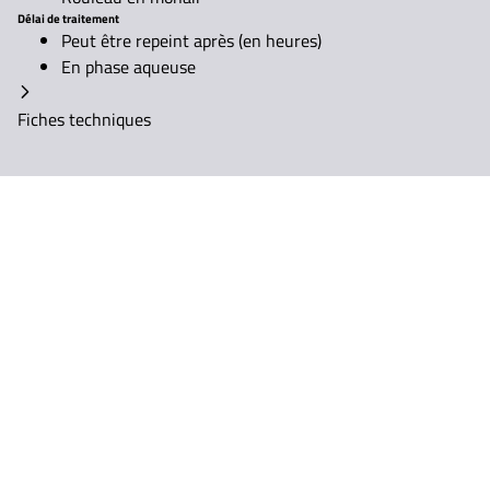
Délai de traitement
Peut être repeint après (en heures)
En phase aqueuse
Fiches techniques