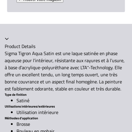
Accordéon fermé
Product Details
Sigma Tigron Aqua Satin est une laque satinée en phase
aqueuse pour l’intérieur, résistante aux rayures et à l’usure,
à base d’acrylique-polyuréthane avec LTA⁺-Technology. Elle
offre un excellent tendu, un long temps ouvert, une très
bonne couvrance et un aspect final homogène. La peinture
est faiblement odorante, stable en couleur et très durable.
Type de finition
Satiné
Utilisations intérieures/extérieures
Utilisation intérieure
Méthodes d'application
Brosse
Rouleau en mohair