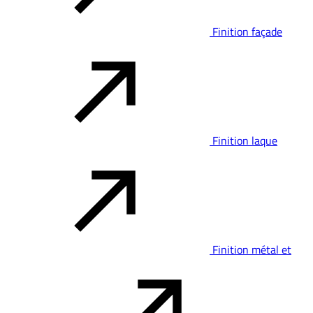
Finition façade
Finition laque
Finition métal et