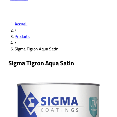
Accueil
/
Produits
/
Sigma Tigron Aqua Satin
Sigma Tigron Aqua Satin