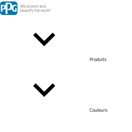
Produits
Couleurs