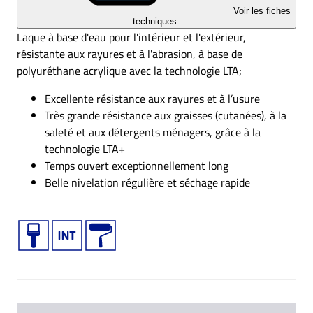
Voir les fiches
techniques
Laque à base d'eau pour l'intérieur et l'extérieur,
résistante aux rayures et à l'abrasion, à base de
polyuréthane acrylique avec la technologie LTA;
Excellente résistance aux rayures et à l’usure
Très grande résistance aux graisses (cutanées), à la
saleté et aux détergents ménagers, grâce à la
technologie LTA+
Temps ouvert exceptionnellement long
Belle nivelation régulière et séchage rapide