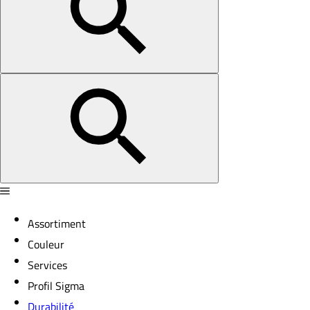
Assortiment
Couleur
Services
Profil Sigma
Durabilité