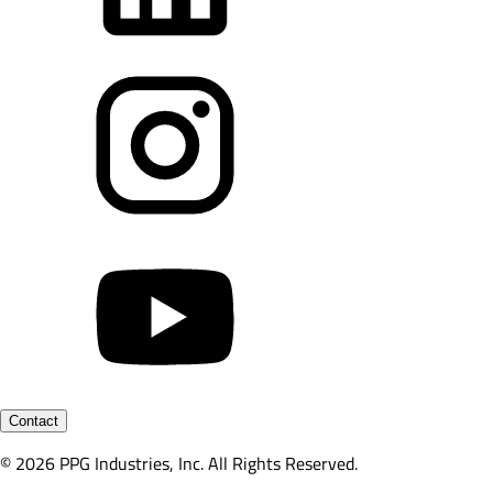
Contact
© 2026 PPG Industries, Inc. All Rights Reserved.