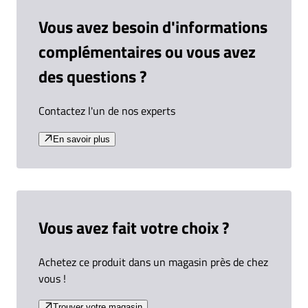
Vous avez besoin d'informations
complémentaires ou vous avez
des questions ?
Contactez l'un de nos experts
En savoir plus
Vous avez fait votre choix ?
Achetez ce produit dans un magasin près de chez
vous !
Trouver votre magasin