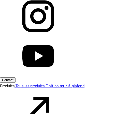
Contact
Produits
Tous les produits
Finition mur & plafond