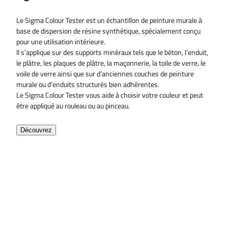
Le Sigma Colour Tester est un échantillon de peinture murale à
base de dispersion de résine synthétique, spécialement conçu
pour une utilisation intérieure.
Il s’applique sur des supports minéraux tels que le béton, l’enduit,
le plâtre, les plaques de plâtre, la maçonnerie, la toile de verre, le
voile de verre ainsi que sur d’anciennes couches de peinture
murale ou d’enduits structurés bien adhérentes.
Le Sigma Colour Tester vous aide à choisir votre couleur et peut
être appliqué au rouleau ou au pinceau.
Découvrez