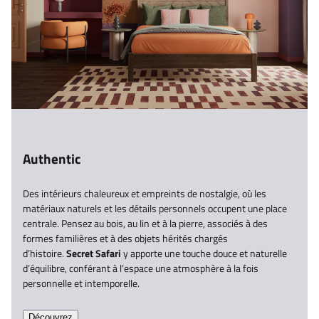
Authentic
Des intérieurs chaleureux et empreints de nostalgie, où les
matériaux naturels et les détails personnels occupent une place
centrale. Pensez au bois, au lin et à la pierre, associés à des
formes familières et à des objets hérités chargés
d’histoire.
Secret Safari
y apporte une touche douce et naturelle
d’équilibre, conférant à l’espace une atmosphère à la fois
personnelle et intemporelle.
Découvrez