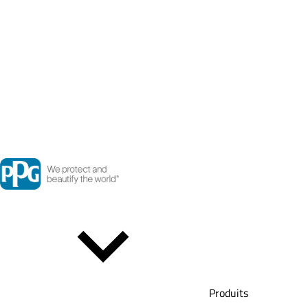
Produits