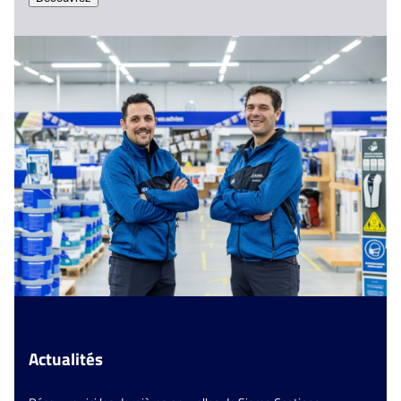
Actualités