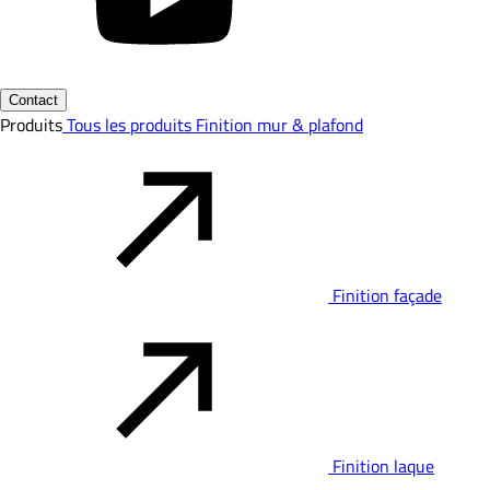
Contact
Produits
Tous les produits
Finition mur & plafond
Finition façade
Finition laque