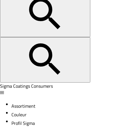
Sigma Coatings Consumers
Assortiment
Couleur
Profil Sigma