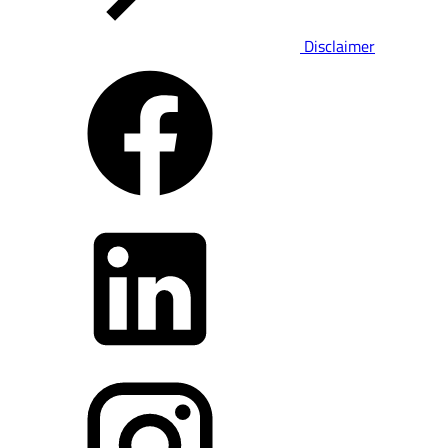
Disclaimer