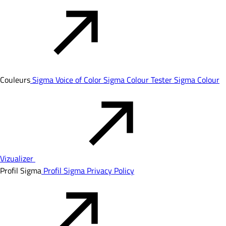
Couleurs
Sigma Voice of Color
Sigma Colour Tester
Sigma Colour
Vizualizer
Profil Sigma
Profil Sigma
Privacy Policy