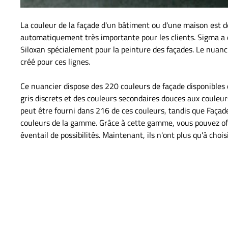
La couleur de la façade d'un bâtiment ou d'une maison est 
automatiquement très importante pour les clients. Sigma a 
Siloxan spécialement pour la peinture des façades. Le nuanc
créé pour ces lignes.
Ce nuancier dispose des 220 couleurs de façade disponibles
gris discrets et des couleurs secondaires douces aux couleur
peut être fourni dans 216 de ces couleurs, tandis que Façad
couleurs de la gamme. Grâce à cette gamme, vous pouvez offr
éventail de possibilités. Maintenant, ils n'ont plus qu'à chois