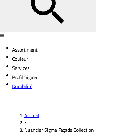
Assortiment
Couleur
Services
Profil Sigma
Durabilité
Accueil
/
Nuancier Sigma Façade Collection