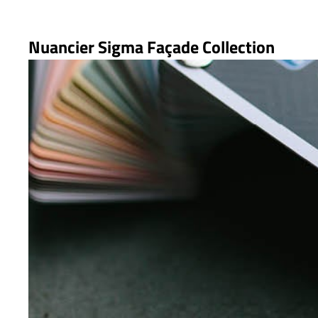
Nuancier Sigma Façade Collection