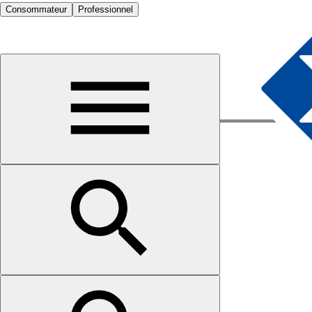
Consommateur
Professionnel