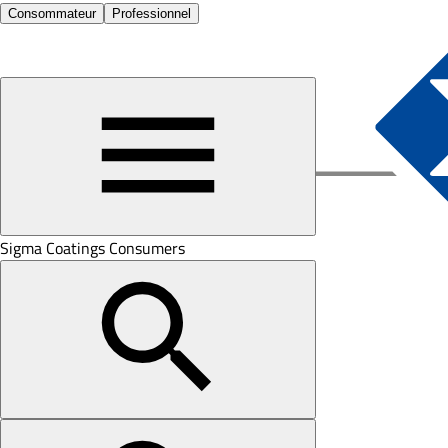
Consommateur
Professionnel
Sigma Coatings Consumers