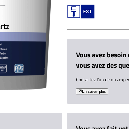
Vous avez besoin
vous avez des que
Contactez l'un de nos expe
En savoir plus
Vous avez fait vot