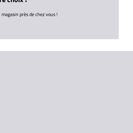
 magasin près de chez vous !