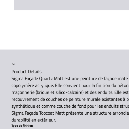
Accordéon fermé
Product Details
Sigma Façade Quartz Matt est une peinture de façade mate 
copolymère acrylique. Elle convient pour la finition du béton,
maçonnerie (brique et silico-calcaire) et des enduits. Elle 
recouvrement de couches de peinture murale existantes à ba
synthétique et comme couche de fond pour les enduits struct
Sigma Façade Topcoat Matt présente une structure arrondie 
durabilité en extérieur.
Type de finition