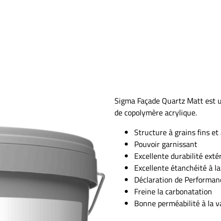
Sigma Façade Quartz Matt est u
de copolymère acrylique.
Structure à grains fins et
Pouvoir garnissant
Excellente durabilité exté
Excellente étanchéité à la
Déclaration de Performanc
Freine la carbonatation
Bonne perméabilité à la v