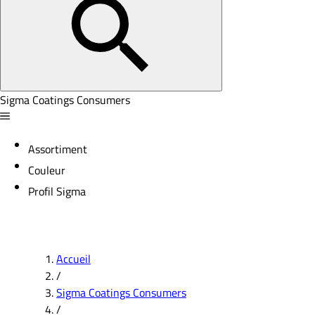
Sigma Coatings Consumers
Assortiment
Couleur
Profil Sigma
Accueil
/
Sigma Coatings Consumers
/