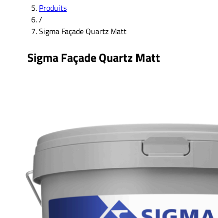
Produits
/
Sigma Façade Quartz Matt
Sigma Façade Quartz Matt