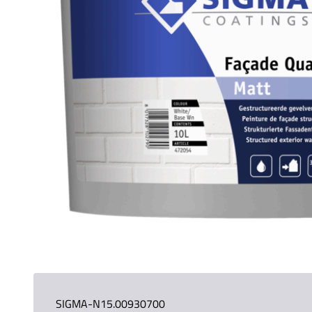
SIGMA-N15.00930700