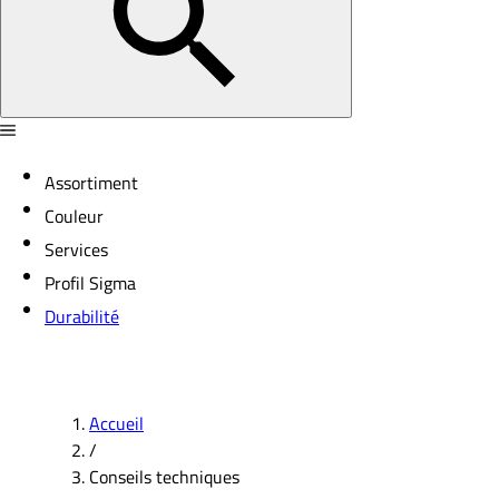
Assortiment
Couleur
Services
Profil Sigma
Durabilité
Accueil
/
Conseils techniques