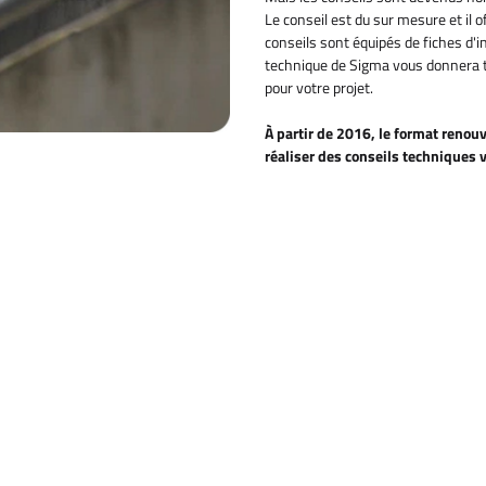
Le conseil est du sur mesure et il o
conseils sont équipés de fiches d'i
technique de Sigma vous donnera t
pour votre projet.
À partir de 2016, le format reno
réaliser des conseils technique