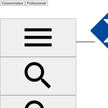
Consommateur
Professionnel