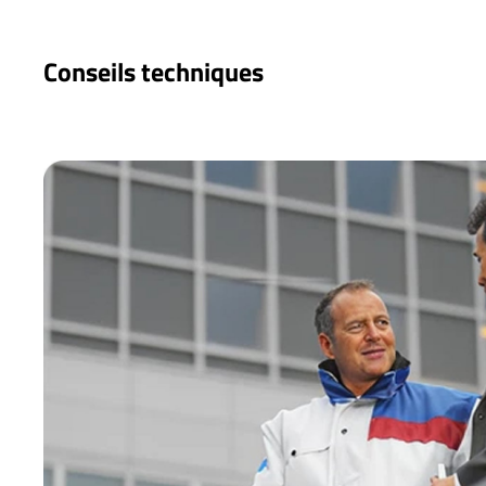
Conseils techniques