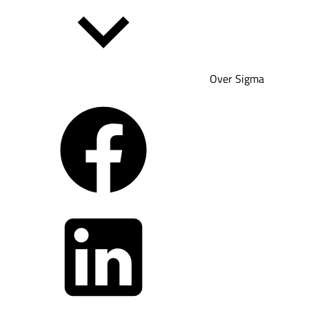
Over Sigma