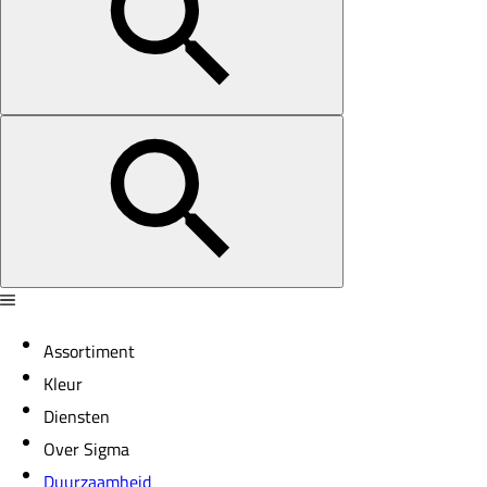
Assortiment
Kleur
Diensten
Over Sigma
Duurzaamheid