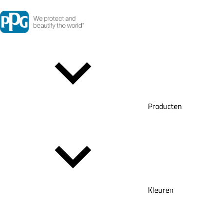
Producten
Kleuren