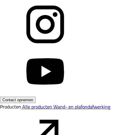
Contact opnemen
Producten
Alle producten
Wand- en plafondafwerking