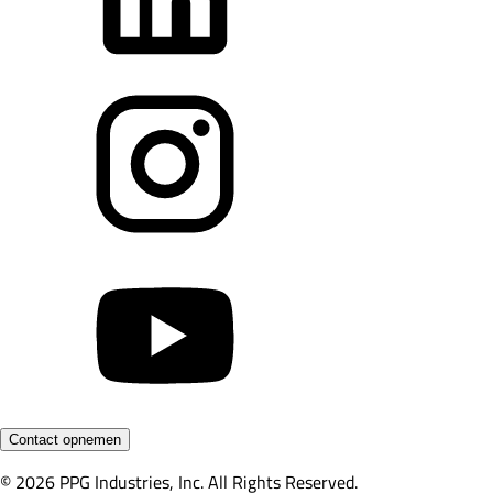
Contact opnemen
© 2026 PPG Industries, Inc. All Rights Reserved.