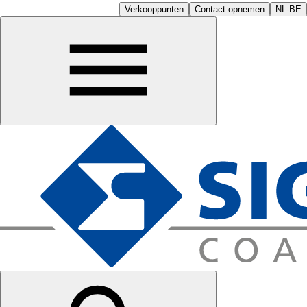
Verkooppunten
Contact opnemen
NL-BE