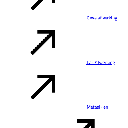
Gevelafwerking
Lak Afwerking
Metaal- en