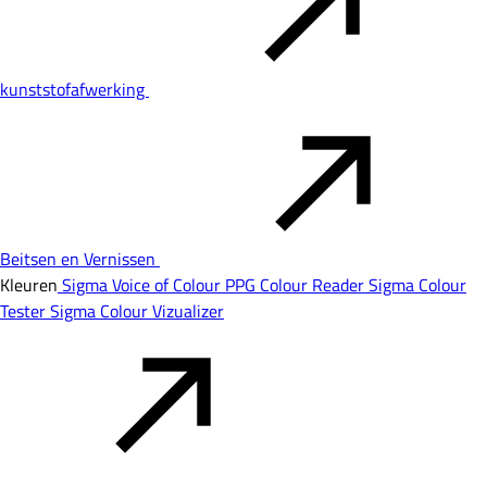
kunststofafwerking
Beitsen en Vernissen
Kleuren
Sigma Voice of Colour
PPG Colour Reader
Sigma Colour
Tester
Sigma Colour Vizualizer