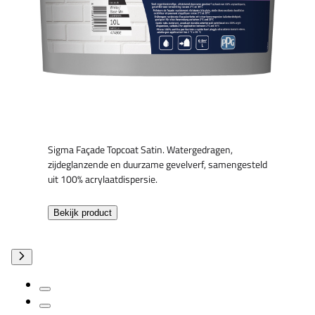
Sigma Façade Topcoat Satin. Watergedragen,
zijdeglanzende en duurzame gevelverf, samengesteld
uit 100% acrylaatdispersie.
Bekijk product