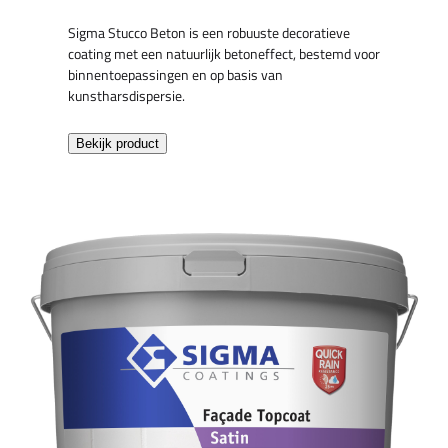
Sigma Stucco Beton is een robuuste decoratieve
coating met een natuurlijk betoneffect, bestemd voor
binnentoepassingen en op basis van
kunstharsdispersie.
Bekijk product