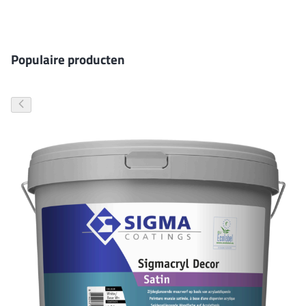
Gevelverf
Populaire producten