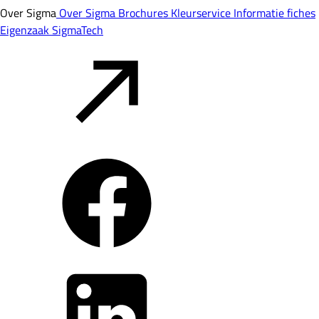
Over Sigma
Over Sigma
Brochures
Kleurservice
Informatie fiches
Eigenzaak
SigmaTech