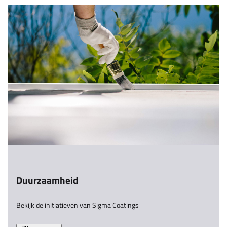
Duurzaamheid
Bekijk de initiatieven van Sigma Coatings