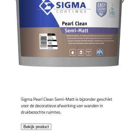
Sigma Pearl Clean Semi-Matt is bijzonder geschikt
voor de decoratieve afwerking van wanden in
drukbezochte ruimtes.
Bekijk product