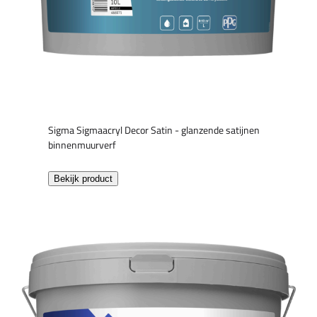
Sigma Sigmaacryl Decor Satin - glanzende satijnen
binnenmuurverf
Bekijk product