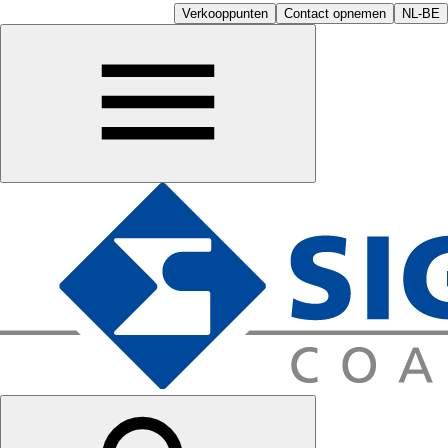
Verkooppunten
Contact opnemen
NL-BE