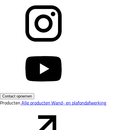
Contact opnemen
Producten
Alle producten
Wand- en plafondafwerking