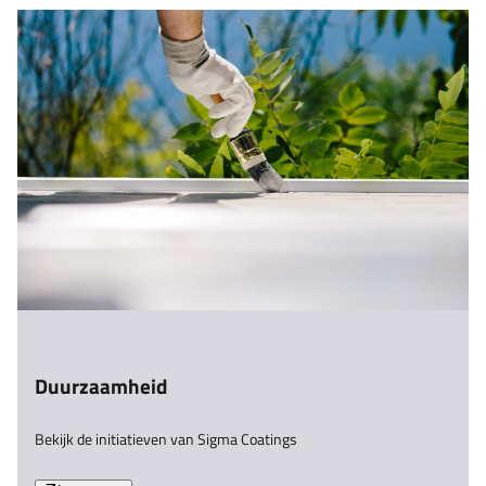
Duurzaamheid
Bekijk de initiatieven van Sigma Coatings