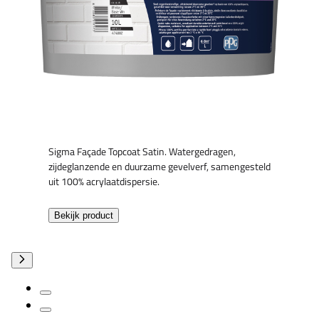
Sigma Façade Topcoat Satin. Watergedragen,
zijdeglanzende en duurzame gevelverf, samengesteld
uit 100% acrylaatdispersie.
Bekijk product