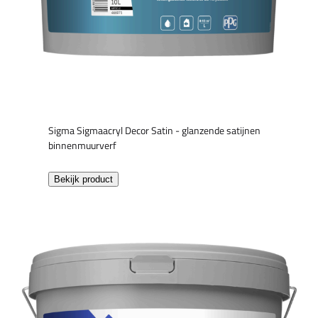
Sigma Sigmaacryl Decor Satin - glanzende satijnen
binnenmuurverf
Bekijk product