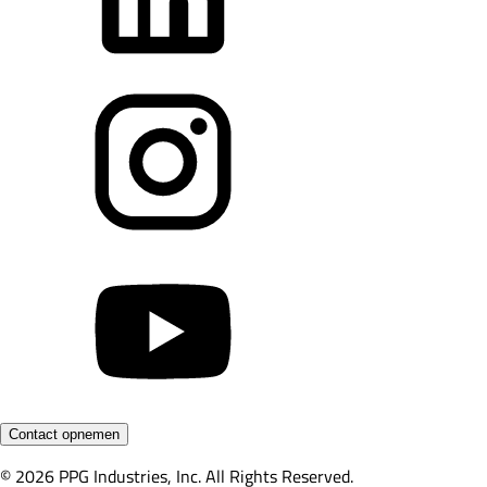
Contact opnemen
© 2026 PPG Industries, Inc. All Rights Reserved.