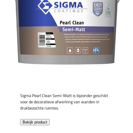
Sigma Pearl Clean Semi-Matt is bijzonder geschikt
voor de decoratieve afwerking van wanden in
drukbezochte ruimtes.
Bekijk product