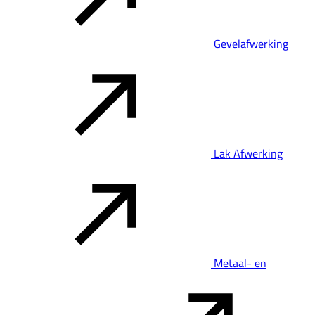
Gevelafwerking
Lak Afwerking
Metaal- en