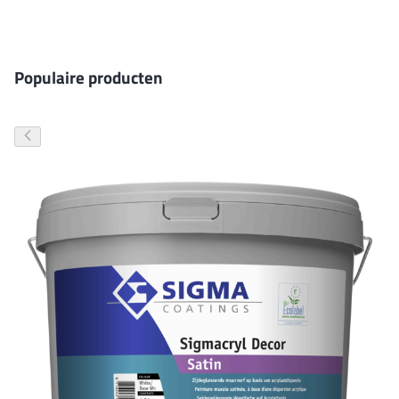
Gevelverf
Populaire producten