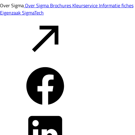
Over Sigma
Over Sigma
Brochures
Kleurservice
Informatie fiches
Eigenzaak
SigmaTech