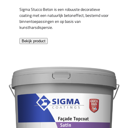
Sigma Stucco Beton is een robuuste decoratieve
coating met een natuurlijk betoneffect, bestemd voor
binnentoepassingen en op basis van
kunstharsdispersie.
Bekijk product