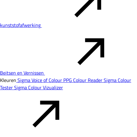
kunststofafwerking
Beitsen en Vernissen
Kleuren
Sigma Voice of Colour
PPG Colour Reader
Sigma Colour
Tester
Sigma Colour Vizualizer