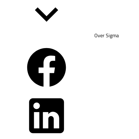
Over Sigma