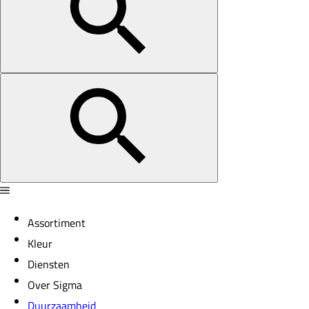
Assortiment
Kleur
Diensten
Over Sigma
Duurzaamheid