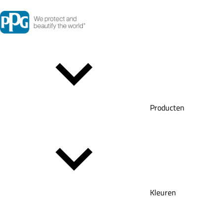
Producten
Kleuren