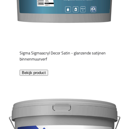
Sigma Sigmaacryl Decor Satin - glanzende satijnen
binnenmuurverf
Bekijk product