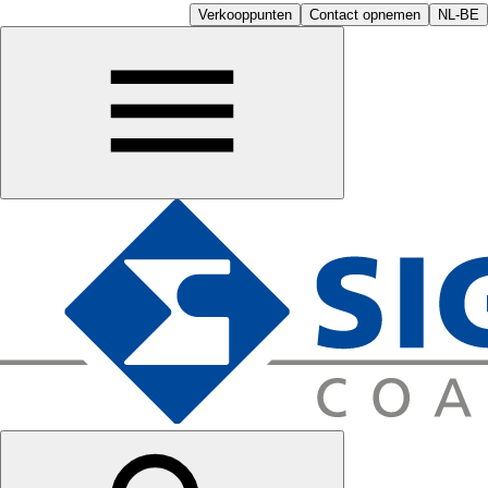
Verkooppunten
Contact opnemen
NL-BE