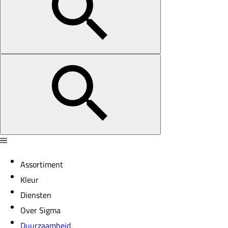
Assortiment
Kleur
Diensten
Over Sigma
Duurzaamheid