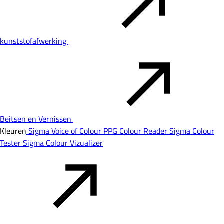
kunststofafwerking
Beitsen en Vernissen
Kleuren
Sigma Voice of Colour
PPG Colour Reader
Sigma Colour
Tester
Sigma Colour Vizualizer