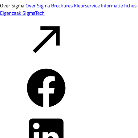
Over Sigma
Over Sigma
Brochures
Kleurservice
Informatie fiches
Eigenzaak
SigmaTech