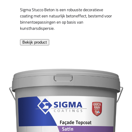
Sigma Stucco Beton is een robuuste decoratieve
coating met een natuurlijk betoneffect, bestemd voor
binnentoepassingen en op basis van
kunstharsdispersie.
Bekijk product