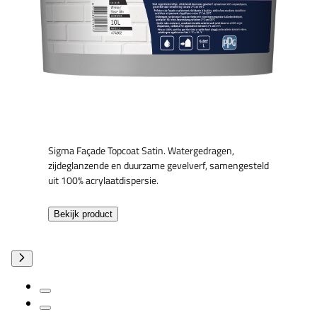
Sigma Façade Topcoat Satin. Watergedragen,
zijdeglanzende en duurzame gevelverf, samengesteld
uit 100% acrylaatdispersie.
Bekijk product