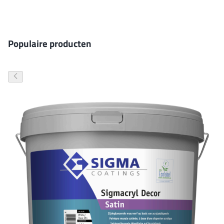
Gevelverf
Populaire producten