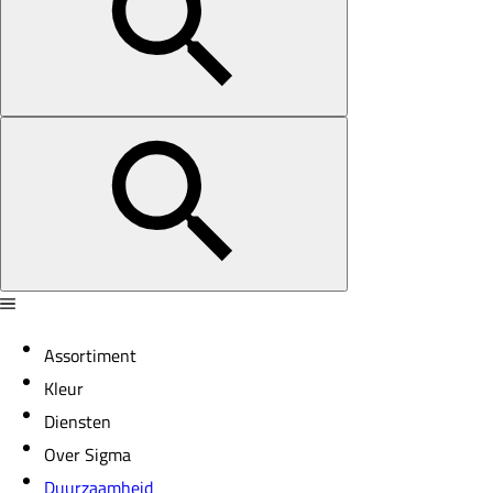
Assortiment
Kleur
Diensten
Over Sigma
Duurzaamheid