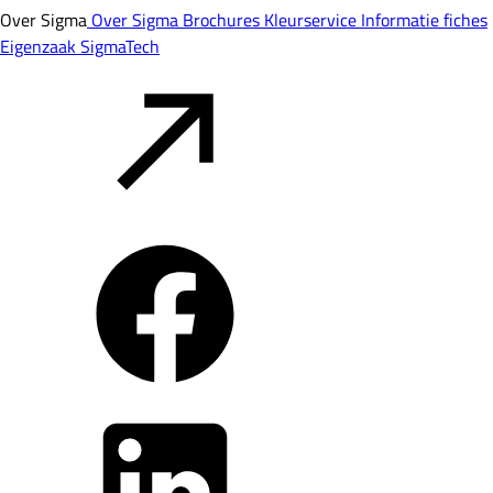
Over Sigma
Over Sigma
Brochures
Kleurservice
Informatie fiches
Eigenzaak
SigmaTech