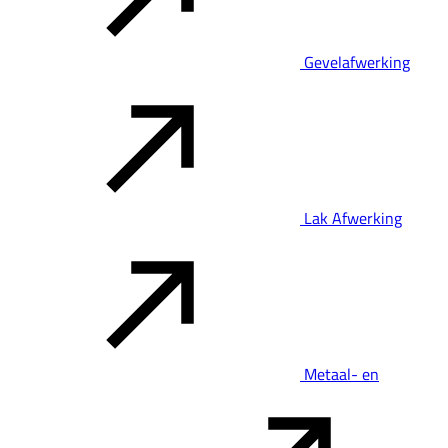
Gevelafwerking
Lak Afwerking
Metaal- en