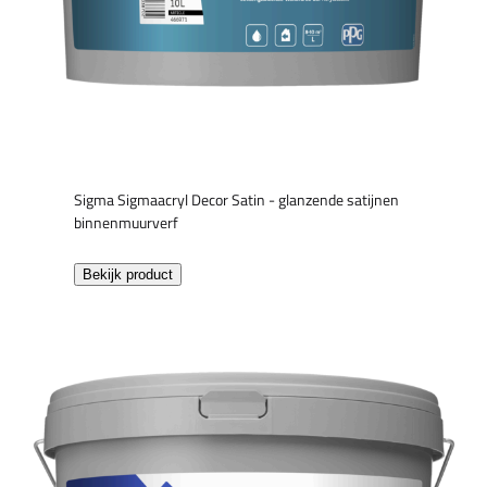
Sigma Sigmaacryl Decor Satin - glanzende satijnen
binnenmuurverf
Bekijk product