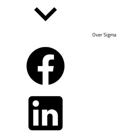
Over Sigma