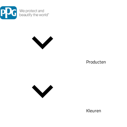
Producten
Kleuren