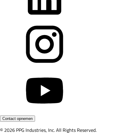
Contact opnemen
© 2026 PPG Industries, Inc. All Rights Reserved.