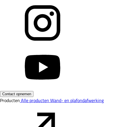
Contact opnemen
Producten
Alle producten
Wand- en plafondafwerking