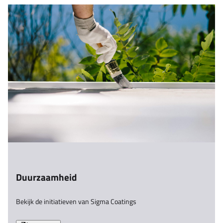
Duurzaamheid
Bekijk de initiatieven van Sigma Coatings