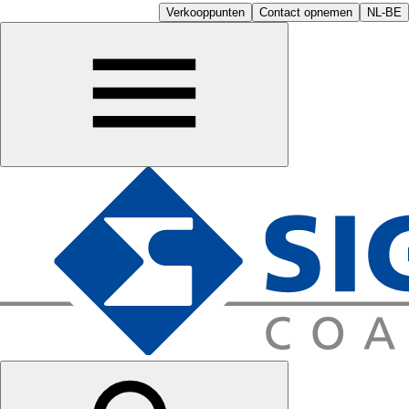
Verkooppunten
Contact opnemen
NL-BE