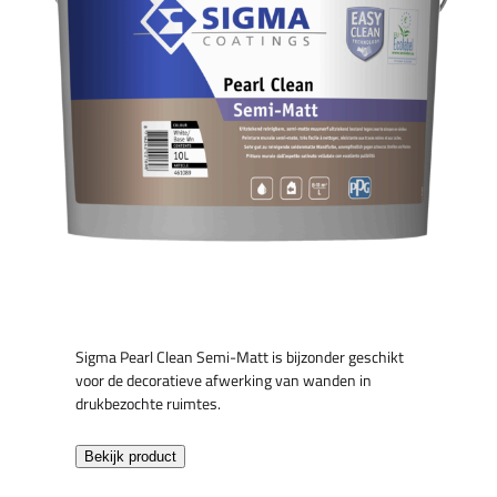
Sigma Pearl Clean Semi-Matt is bijzonder geschikt
voor de decoratieve afwerking van wanden in
drukbezochte ruimtes.
Bekijk product