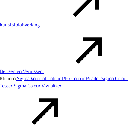
kunststofafwerking
Beitsen en Vernissen
Kleuren
Sigma Voice of Colour
PPG Colour Reader
Sigma Colour
Tester
Sigma Colour Vizualizer