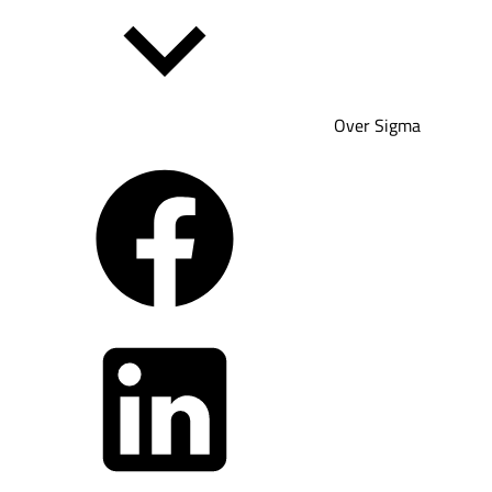
Over Sigma