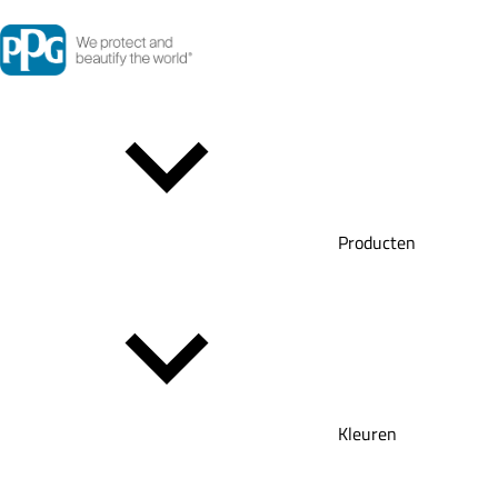
Producten
Kleuren