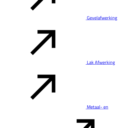
Gevelafwerking
Lak Afwerking
Metaal- en