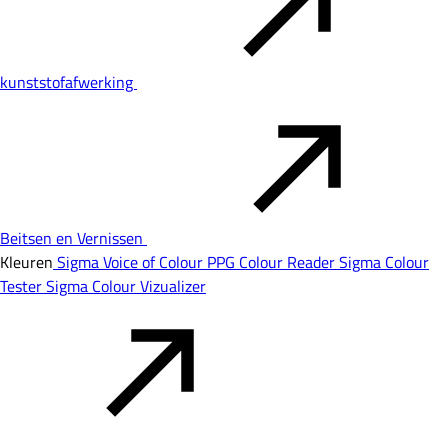
kunststofafwerking
Beitsen en Vernissen
Kleuren
Sigma Voice of Colour
PPG Colour Reader
Sigma Colour
Tester
Sigma Colour Vizualizer