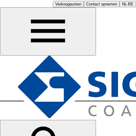
Verkooppunten
Contact opnemen
NL-BE