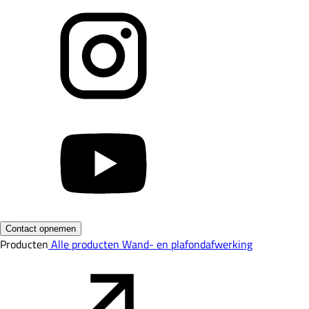
Contact opnemen
Producten
Alle producten
Wand- en plafondafwerking