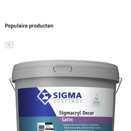
Gevelverf
Populaire producten