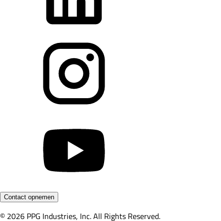
Contact opnemen
© 2026 PPG Industries, Inc. All Rights Reserved.