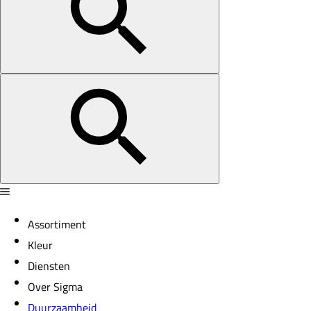
Assortiment
Kleur
Diensten
Over Sigma
Duurzaamheid