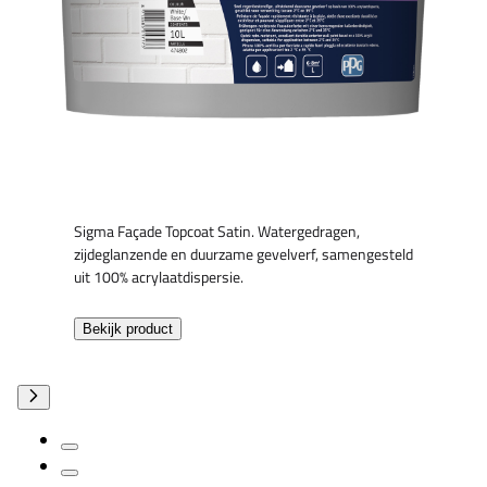
Sigma Façade Topcoat Satin. Watergedragen,
zijdeglanzende en duurzame gevelverf, samengesteld
uit 100% acrylaatdispersie.
Bekijk product