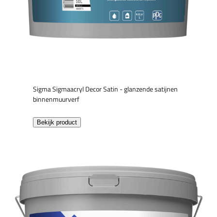
Sigma Sigmaacryl Decor Satin - glanzende satijnen
binnenmuurverf
Bekijk product