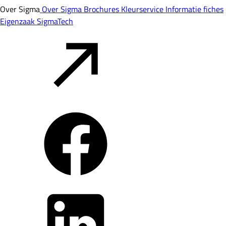
Over Sigma
Over Sigma
Brochures
Kleurservice
Informatie fiches
Eigenzaak
SigmaTech