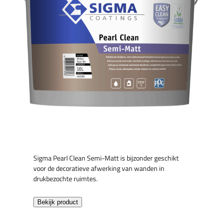
Sigma Pearl Clean Semi-Matt is bijzonder geschikt
voor de decoratieve afwerking van wanden in
drukbezochte ruimtes.
Bekijk product