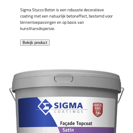
Sigma Stucco Beton is een robuuste decoratieve
coating met een natuurlijk betoneffect, bestemd voor
binnentoepassingen en op basis van
kunstharsdispersie.
Bekijk product