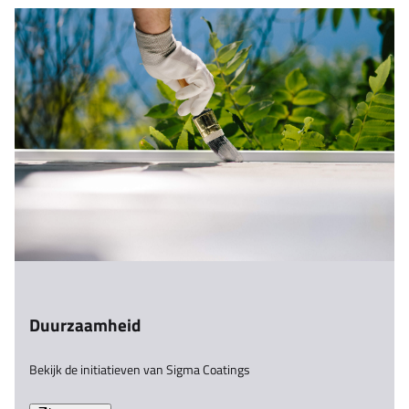
Duurzaamheid
Bekijk de initiatieven van Sigma Coatings