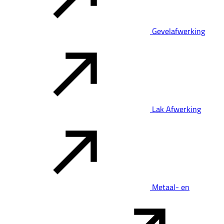
Gevelafwerking
Lak Afwerking
Metaal- en