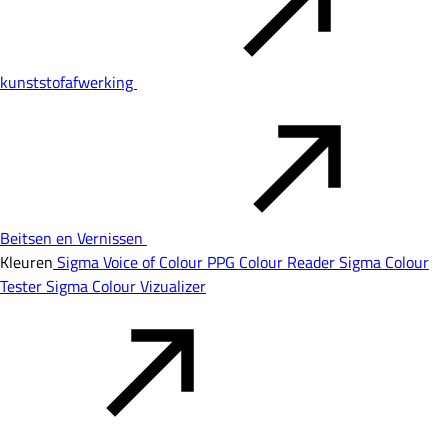
kunststofafwerking
Beitsen en Vernissen
Kleuren
Sigma Voice of Colour
PPG Colour Reader
Sigma Colour
Tester
Sigma Colour Vizualizer