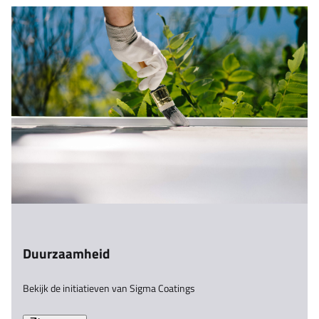
Duurzaamheid
Bekijk de initiatieven van Sigma Coatings