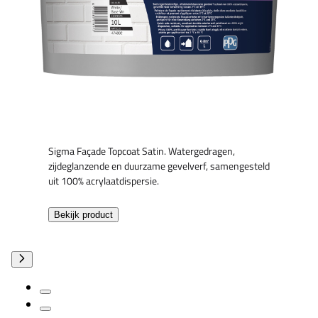
Sigma Façade Topcoat Satin. Watergedragen,
zijdeglanzende en duurzame gevelverf, samengesteld
uit 100% acrylaatdispersie.
Bekijk product