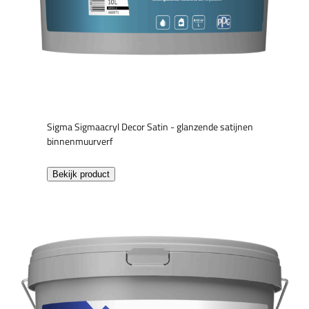
Sigma Sigmaacryl Decor Satin - glanzende satijnen
binnenmuurverf
Bekijk product