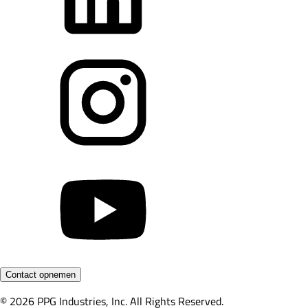
Contact opnemen
© 2026 PPG Industries, Inc. All Rights Reserved.