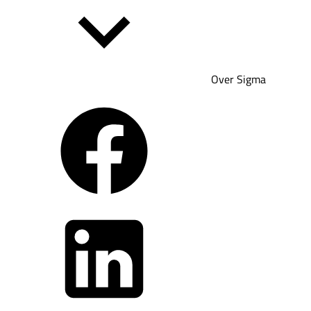
Over Sigma