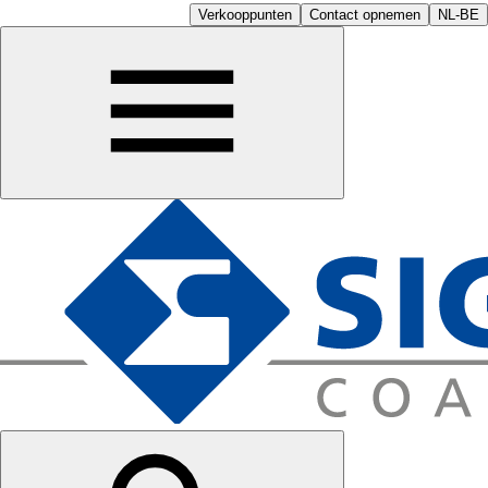
Verkooppunten
Contact opnemen
NL-BE