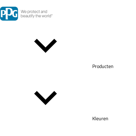
Producten
Kleuren