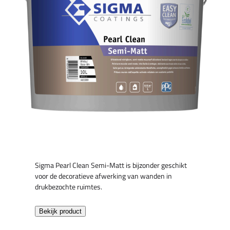
Sigma Pearl Clean Semi-Matt is bijzonder geschikt
voor de decoratieve afwerking van wanden in
drukbezochte ruimtes.
Bekijk product