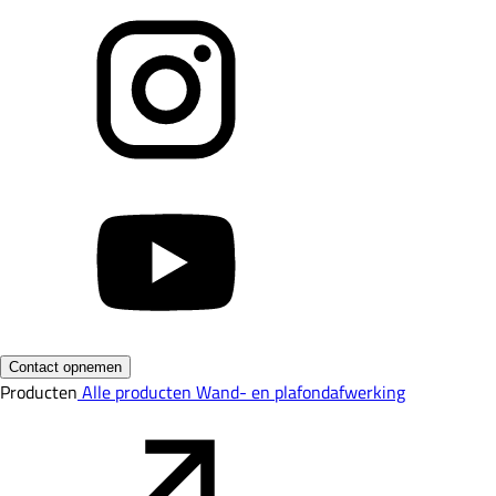
Contact opnemen
Producten
Alle producten
Wand- en plafondafwerking