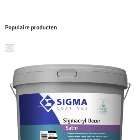
Gevelverf
Populaire producten