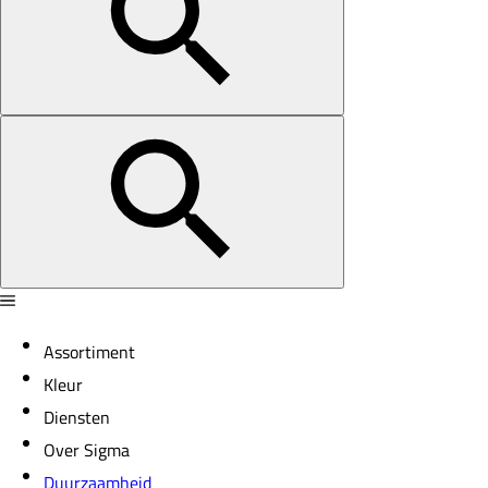
Assortiment
Kleur
Diensten
Over Sigma
Duurzaamheid