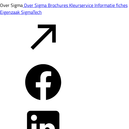
Over Sigma
Over Sigma
Brochures
Kleurservice
Informatie fiches
Eigenzaak
SigmaTech