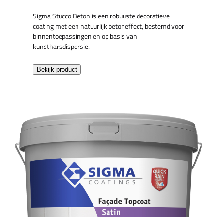
Sigma Stucco Beton is een robuuste decoratieve
coating met een natuurlijk betoneffect, bestemd voor
binnentoepassingen en op basis van
kunstharsdispersie.
Bekijk product