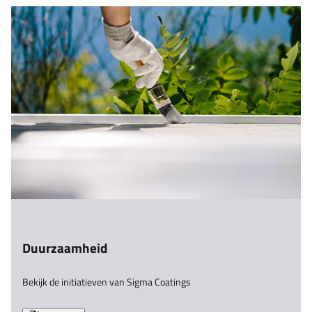
Duurzaamheid
Bekijk de initiatieven van Sigma Coatings