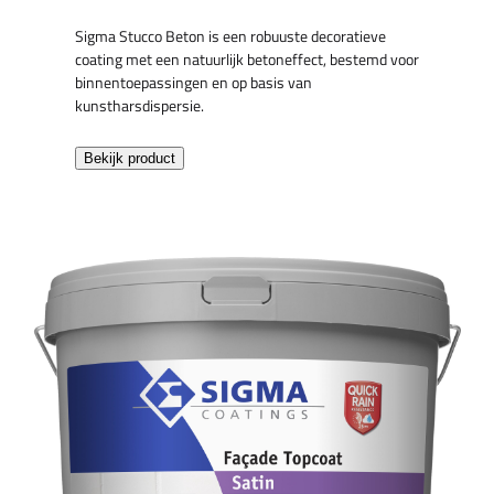
Sigma Stucco Beton is een robuuste decoratieve
coating met een natuurlijk betoneffect, bestemd voor
binnentoepassingen en op basis van
kunstharsdispersie.
Bekijk product