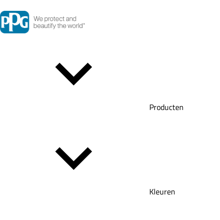
Producten
Kleuren