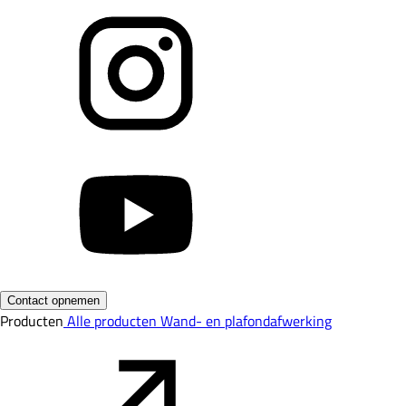
Contact opnemen
Producten
Alle producten
Wand- en plafondafwerking