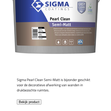
Sigma Pearl Clean Semi-Matt is bijzonder geschikt
voor de decoratieve afwerking van wanden in
drukbezochte ruimtes.
Bekijk product