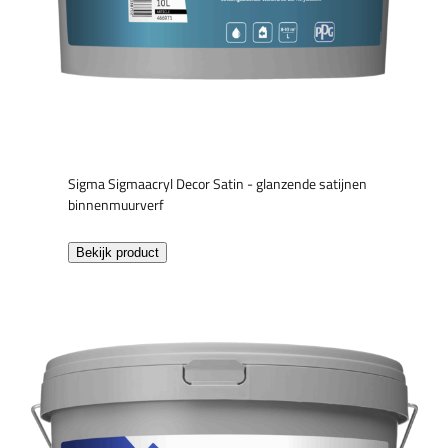
Sigma Sigmaacryl Decor Satin - glanzende satijnen
binnenmuurverf
Bekijk product