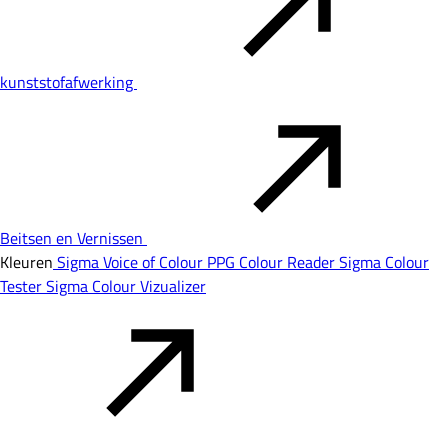
kunststofafwerking
Beitsen en Vernissen
Kleuren
Sigma Voice of Colour
PPG Colour Reader
Sigma Colour
Tester
Sigma Colour Vizualizer