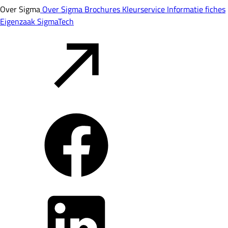
Over Sigma
Over Sigma
Brochures
Kleurservice
Informatie fiches
Eigenzaak
SigmaTech