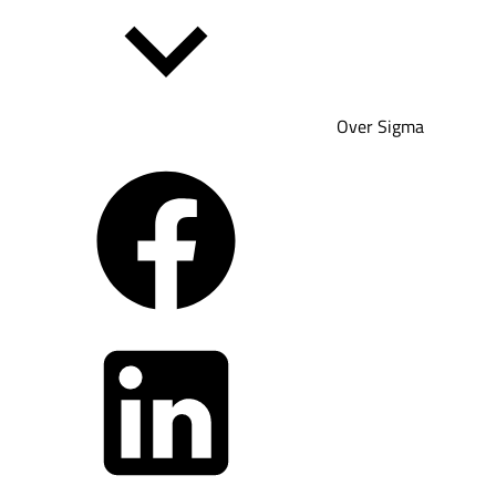
Over Sigma