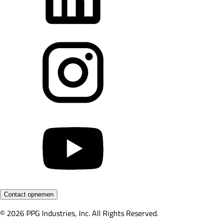
Contact opnemen
© 2026 PPG Industries, Inc. All Rights Reserved.