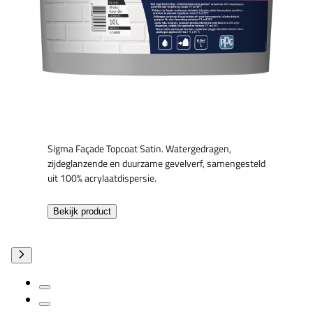
Sigma Façade Topcoat Satin. Watergedragen,
zijdeglanzende en duurzame gevelverf, samengesteld
uit 100% acrylaatdispersie.
Bekijk product