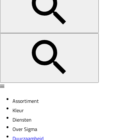
Assortiment
Kleur
Diensten
Over Sigma
Duurzaamheid