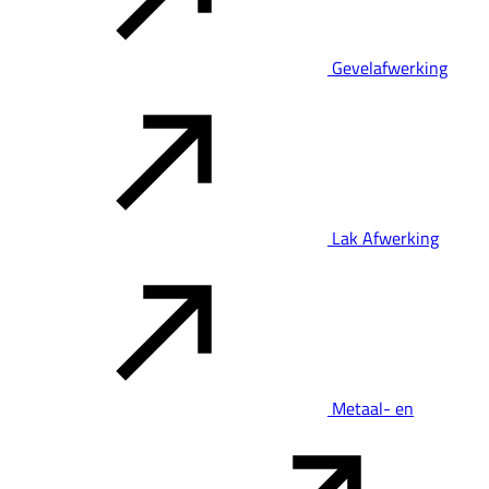
Gevelafwerking
Lak Afwerking
Metaal- en