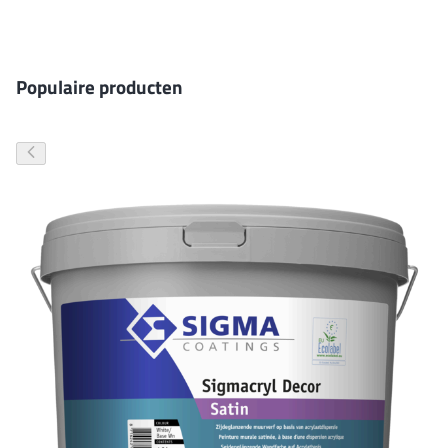
Gevelverf
Populaire producten