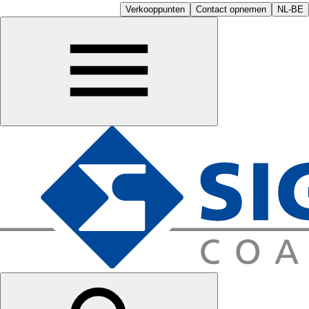
Verkooppunten
Contact opnemen
NL-BE