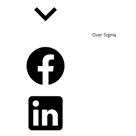
Over Sigma