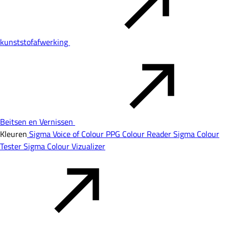
kunststofafwerking
Beitsen en Vernissen
Kleuren
Sigma Voice of Colour
PPG Colour Reader
Sigma Colour
Tester
Sigma Colour Vizualizer