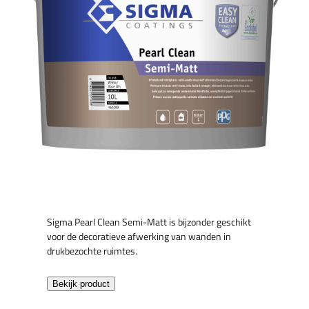
Sigma Pearl Clean Semi-Matt is bijzonder geschikt
voor de decoratieve afwerking van wanden in
drukbezochte ruimtes.
Bekijk product