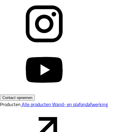
Contact opnemen
Producten
Alle producten
Wand- en plafondafwerking