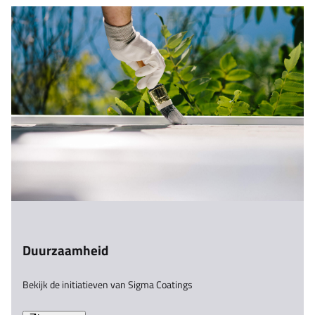
Duurzaamheid
Bekijk de initiatieven van Sigma Coatings