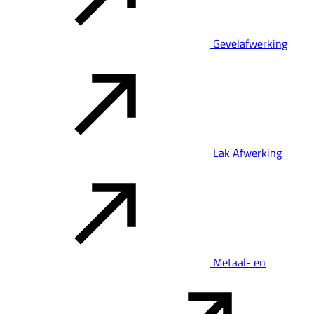
Gevelafwerking
Lak Afwerking
Metaal- en