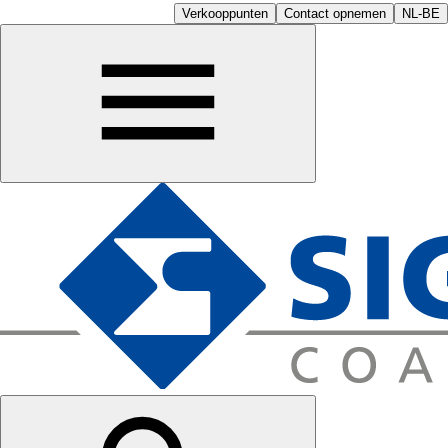
Verkooppunten
Contact opnemen
NL-BE