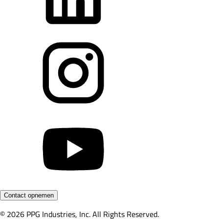
Contact opnemen
© 2026 PPG Industries, Inc. All Rights Reserved.