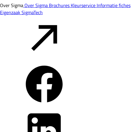
Over Sigma
Over Sigma
Brochures
Kleurservice
Informatie fiches
Eigenzaak
SigmaTech