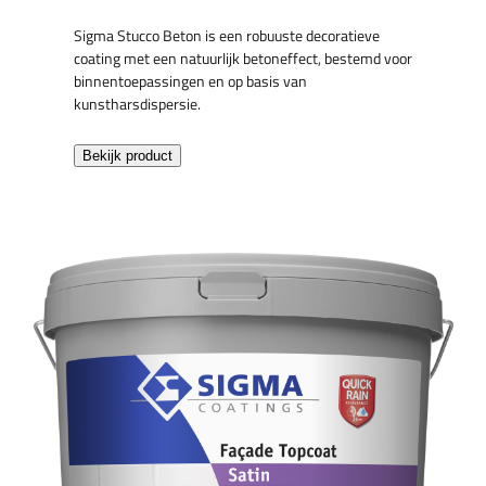
Sigma Stucco Beton is een robuuste decoratieve
coating met een natuurlijk betoneffect, bestemd voor
binnentoepassingen en op basis van
kunstharsdispersie.
Bekijk product