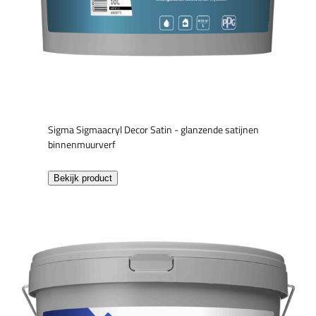
Sigma Sigmaacryl Decor Satin - glanzende satijnen
binnenmuurverf
Bekijk product