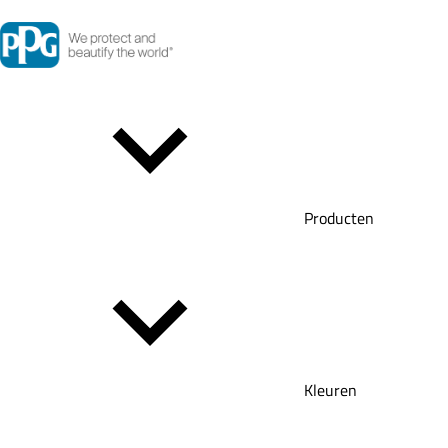
Producten
Kleuren