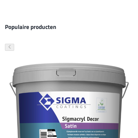
Gevelverf
Populaire producten