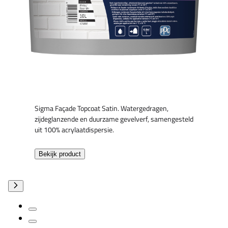
Sigma Façade Topcoat Satin. Watergedragen,
zijdeglanzende en duurzame gevelverf, samengesteld
uit 100% acrylaatdispersie.
Bekijk product