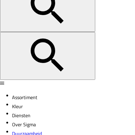
Assortiment
Kleur
Diensten
Over Sigma
Duurzaamheid