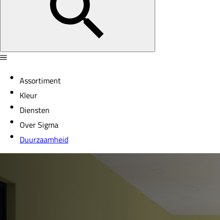
Assortiment
Kleur
Diensten
Over Sigma
Duurzaamheid