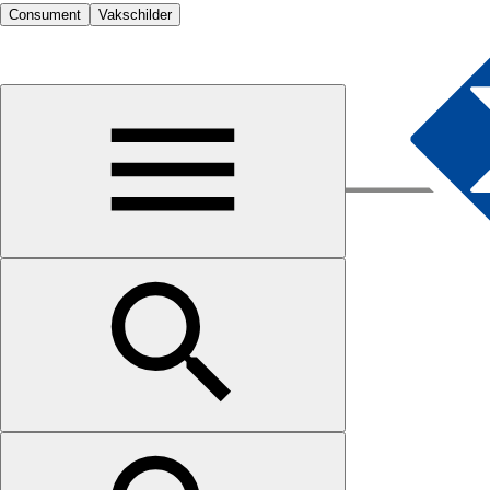
Consument
Vakschilder