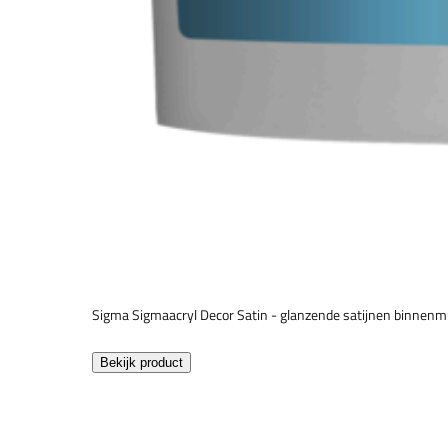
Sigma Sigmaacryl Decor Satin - glanzende satijnen binnenm
Bekijk product