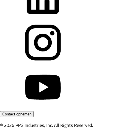
Contact opnemen
© 2026 PPG Industries, Inc. All Rights Reserved.