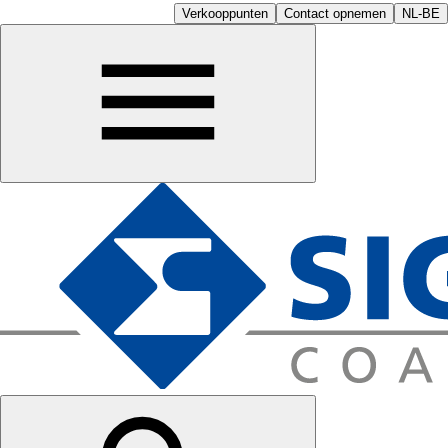
Verkooppunten
Contact opnemen
NL-BE