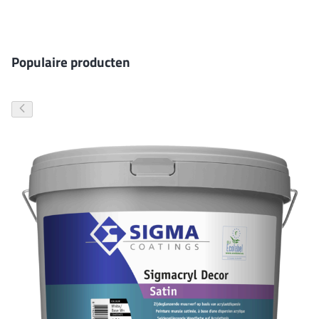
Gevelverf
Populaire producten