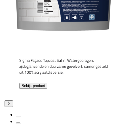
Sigma Façade Topcoat Satin. Watergedragen,
zijdeglanzende en duurzame gevelverf, samengesteld
uit 100% acrylaatdispersie.
Bekijk product