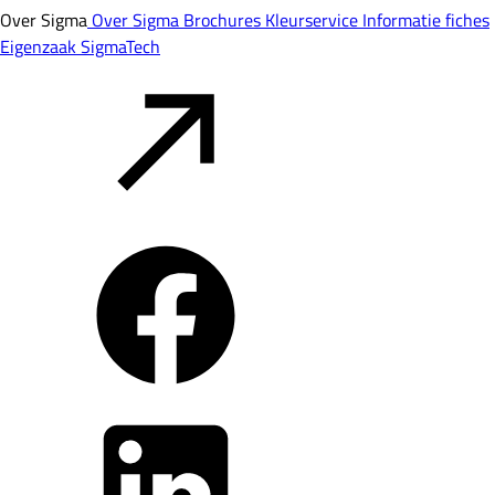
Over Sigma
Over Sigma
Brochures
Kleurservice
Informatie fiches
Eigenzaak
SigmaTech