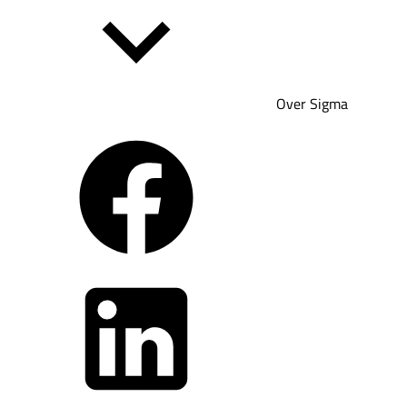
Over Sigma