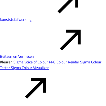
kunststofafwerking
Beitsen en Vernissen
Kleuren
Sigma Voice of Colour
PPG Colour Reader
Sigma Colour
Tester
Sigma Colour Vizualizer