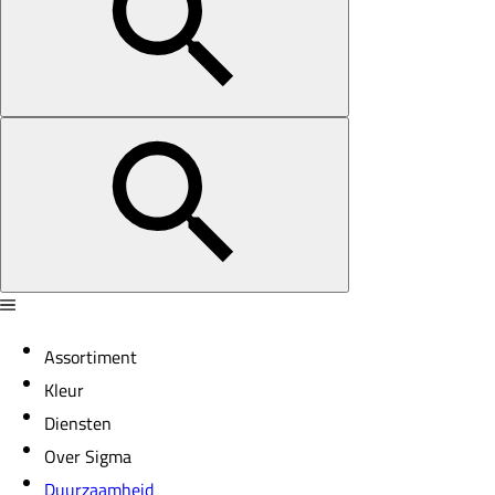
Assortiment
Kleur
Diensten
Over Sigma
Duurzaamheid