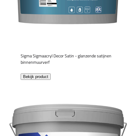
Sigma Sigmaacryl Decor Satin - glanzende satijnen
binnenmuurverf
Bekijk product