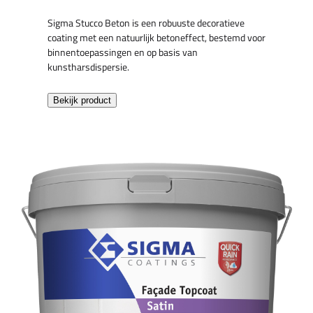
Sigma Stucco Beton is een robuuste decoratieve
coating met een natuurlijk betoneffect, bestemd voor
binnentoepassingen en op basis van
kunstharsdispersie.
Bekijk product