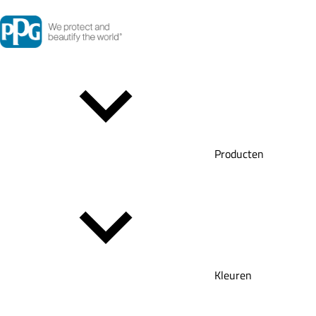
Producten
Kleuren