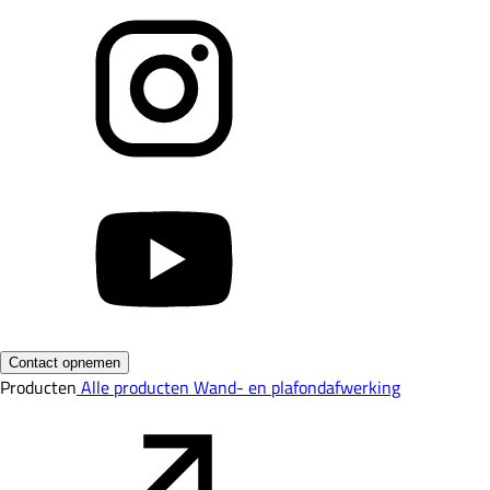
Contact opnemen
Producten
Alle producten
Wand- en plafondafwerking