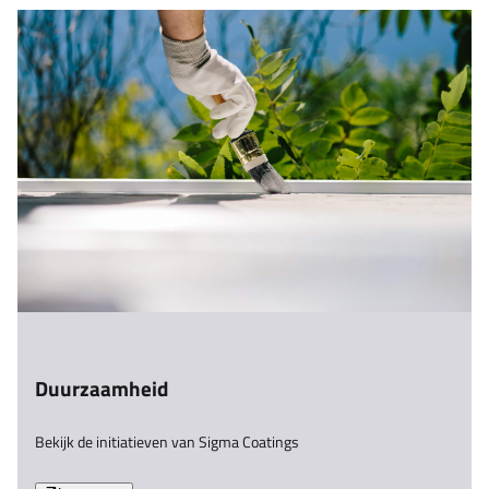
Duurzaamheid
Bekijk de initiatieven van Sigma Coatings