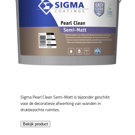
Sigma Pearl Clean Semi-Matt is bijzonder geschikt
voor de decoratieve afwerking van wanden in
drukbezochte ruimtes.
Bekijk product