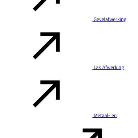
Gevelafwerking
Lak Afwerking
Metaal- en