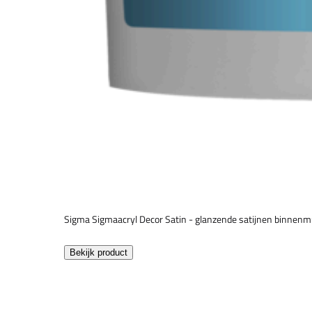
Sigma Sigmaacryl Decor Satin - glanzende satijnen binnenm
Bekijk product