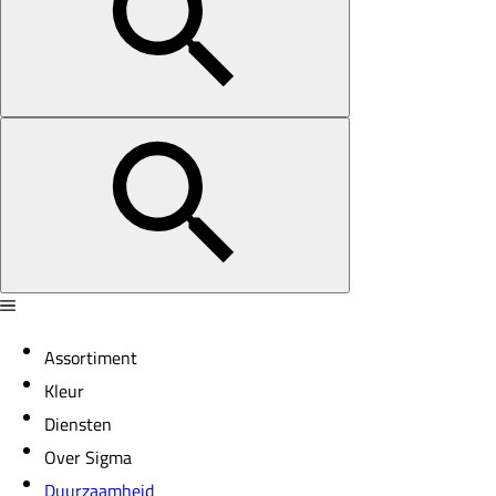
Assortiment
Kleur
Diensten
Over Sigma
Duurzaamheid