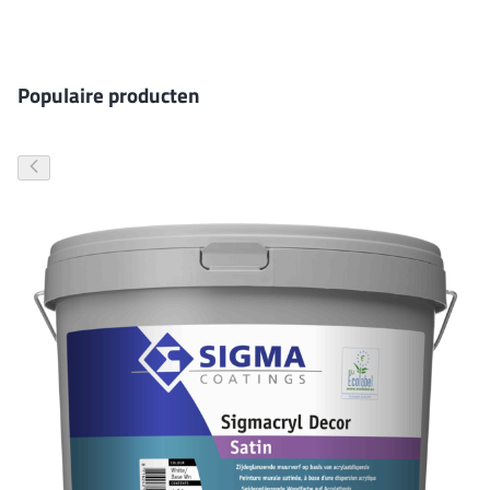
Gevelverf
Populaire producten