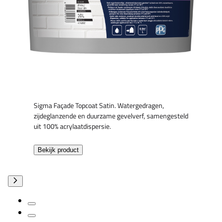
Sigma Façade Topcoat Satin. Watergedragen,
zijdeglanzende en duurzame gevelverf, samengesteld
uit 100% acrylaatdispersie.
Bekijk product