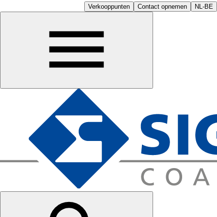
Verkooppunten
Contact opnemen
NL-BE