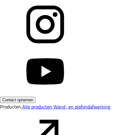
Contact opnemen
Producten
Alle producten
Wand- en plafondafwerking