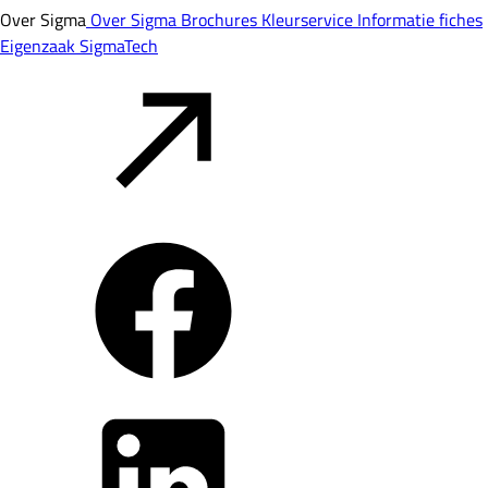
Over Sigma
Over Sigma
Brochures
Kleurservice
Informatie fiches
Eigenzaak
SigmaTech