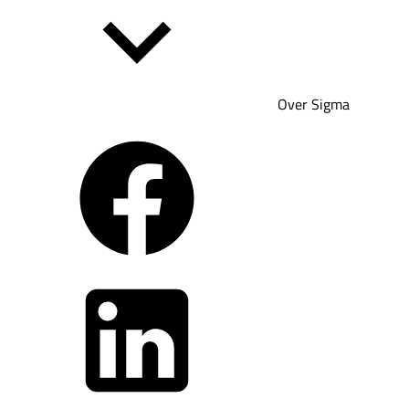
Over Sigma