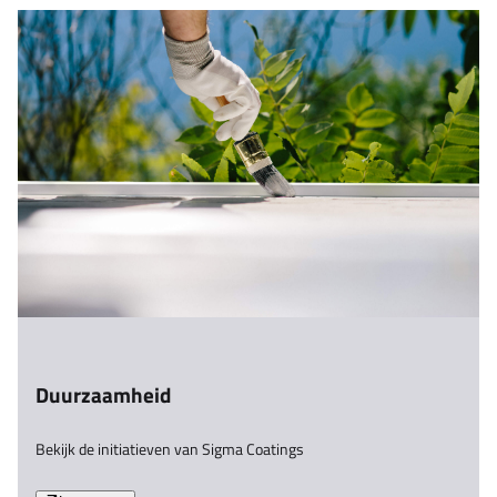
Duurzaamheid
Bekijk de initiatieven van Sigma Coatings