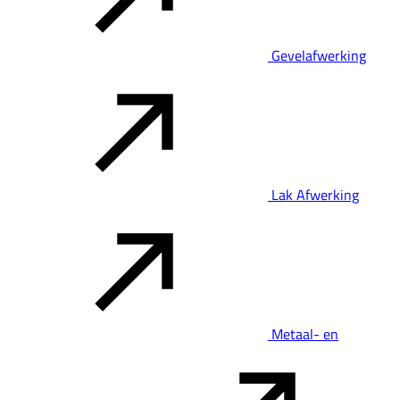
Gevelafwerking
Lak Afwerking
Metaal- en