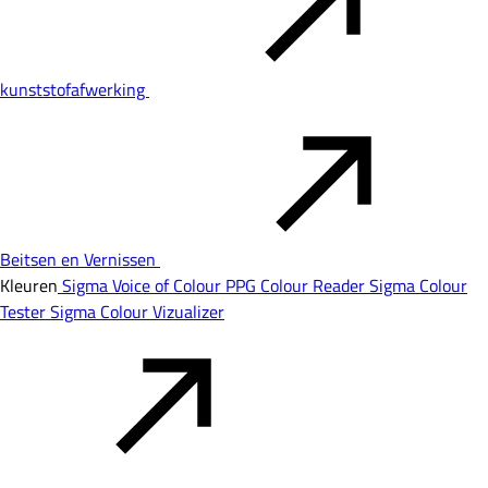
kunststofafwerking
Beitsen en Vernissen
Kleuren
Sigma Voice of Colour
PPG Colour Reader
Sigma Colour
Tester
Sigma Colour Vizualizer