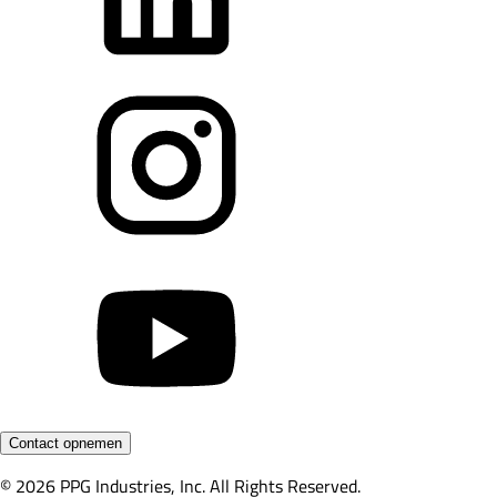
Contact opnemen
© 2026 PPG Industries, Inc. All Rights Reserved.