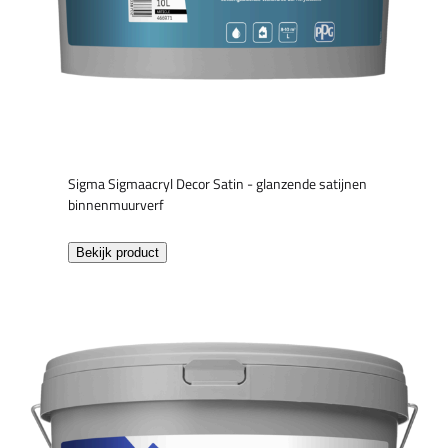
Sigma Sigmaacryl Decor Satin - glanzende satijnen
binnenmuurverf
Bekijk product