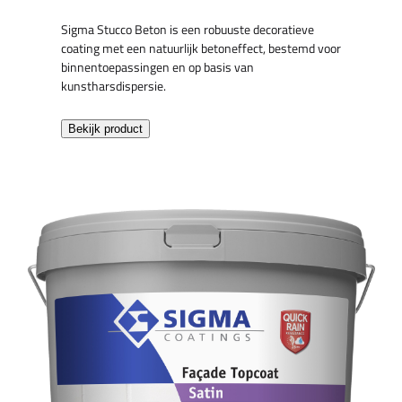
Sigma Stucco Beton is een robuuste decoratieve
coating met een natuurlijk betoneffect, bestemd voor
binnentoepassingen en op basis van
kunstharsdispersie.
Bekijk product