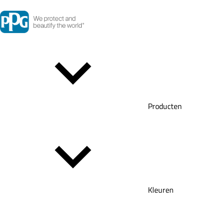
Producten
Kleuren