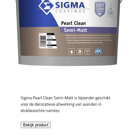
Sigma Pearl Clean Semi-Matt is bijzonder geschikt
voor de decoratieve afwerking van wanden in
drukbezochte ruimtes.
Bekijk product