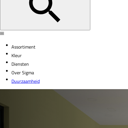
Assortiment
Kleur
Diensten
Over Sigma
Duurzaamheid