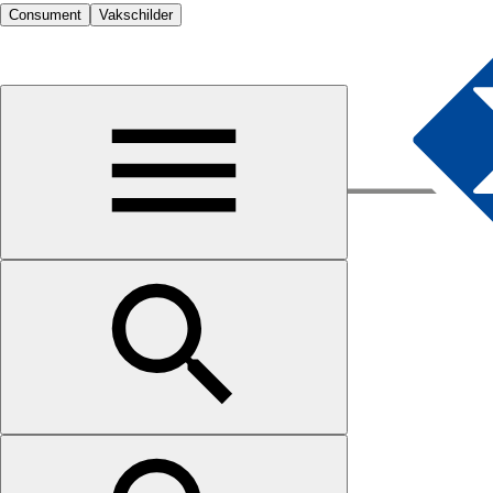
Consument
Vakschilder