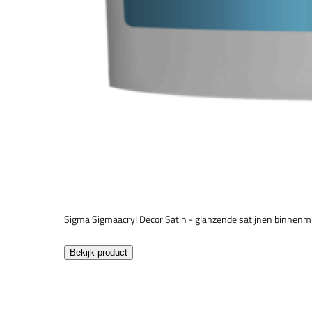
Sigma Sigmaacryl Decor Satin - glanzende satijnen binnenm
Bekijk product