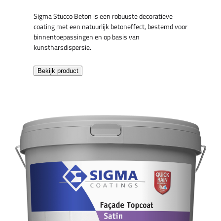
Sigma Stucco Beton is een robuuste decoratieve
coating met een natuurlijk betoneffect, bestemd voor
binnentoepassingen en op basis van
kunstharsdispersie.
Bekijk product