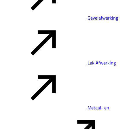
Gevelafwerking
Lak Afwerking
Metaal- en