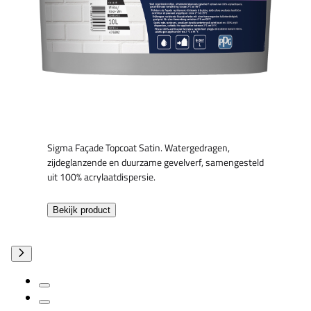
Sigma Façade Topcoat Satin. Watergedragen,
zijdeglanzende en duurzame gevelverf, samengesteld
uit 100% acrylaatdispersie.
Bekijk product