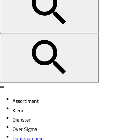
Assortiment
Kleur
Diensten
Over Sigma
Duurzaamheid