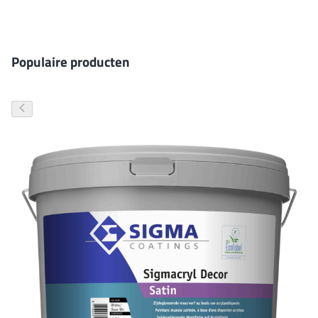
Gevelverf
Populaire producten