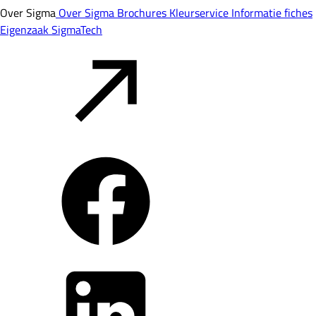
Over Sigma
Over Sigma
Brochures
Kleurservice
Informatie fiches
Eigenzaak
SigmaTech