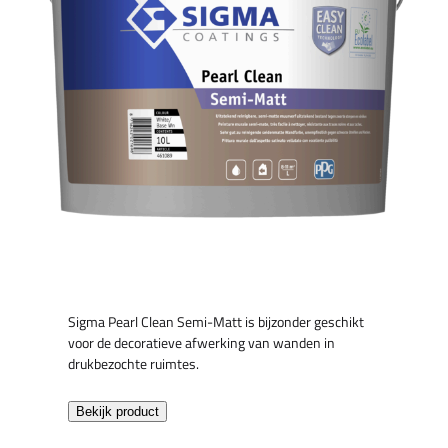
Sigma Pearl Clean Semi-Matt is bijzonder geschikt
voor de decoratieve afwerking van wanden in
drukbezochte ruimtes.
Bekijk product