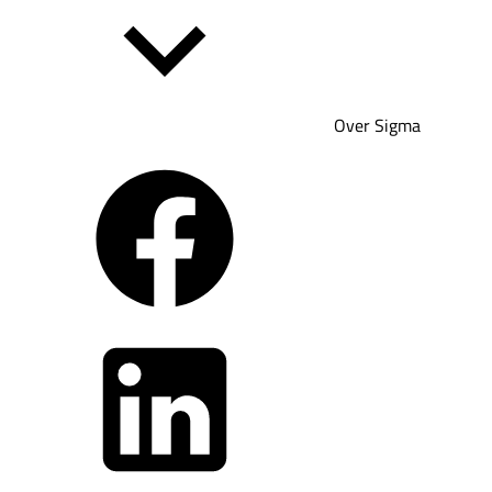
Over Sigma