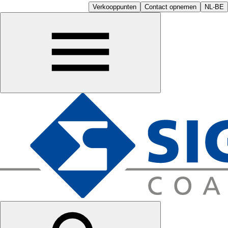
Verkooppunten
Contact opnemen
NL-BE