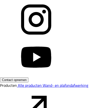
Contact opnemen
Producten
Alle producten
Wand- en plafondafwerking