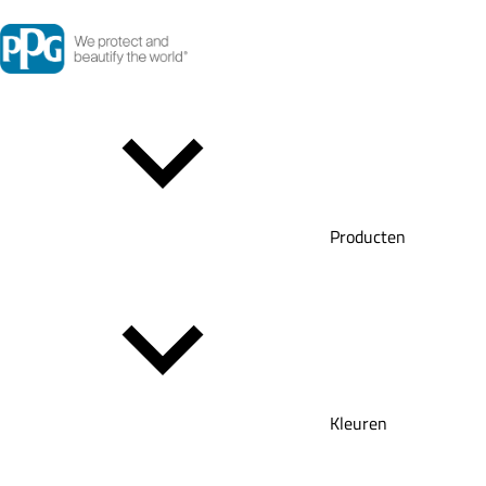
Producten
Kleuren