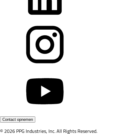
Contact opnemen
© 2026 PPG Industries, Inc. All Rights Reserved.