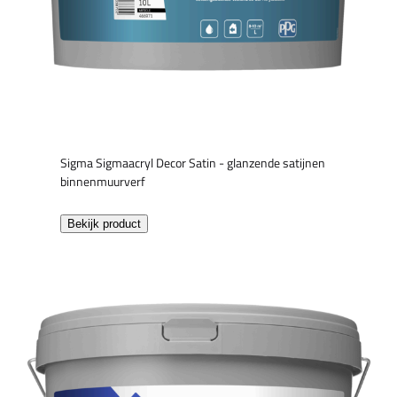
Sigma Sigmaacryl Decor Satin - glanzende satijnen
binnenmuurverf
Bekijk product