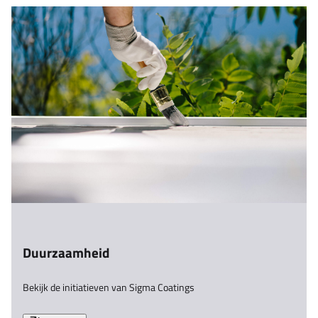
Duurzaamheid
Bekijk de initiatieven van Sigma Coatings