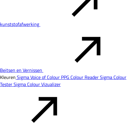
kunststofafwerking
Beitsen en Vernissen
Kleuren
Sigma Voice of Colour
PPG Colour Reader
Sigma Colour
Tester
Sigma Colour Vizualizer