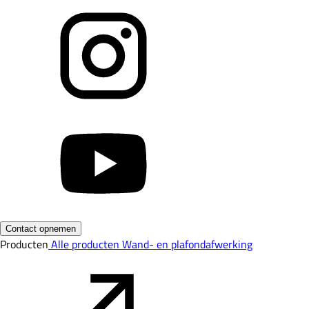
Contact opnemen
Producten
Alle producten
Wand- en plafondafwerking