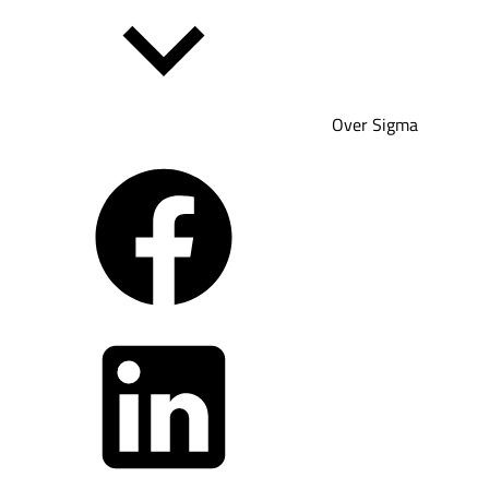
Over Sigma