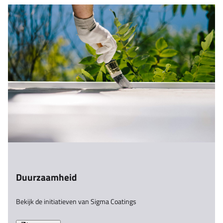
Duurzaamheid
Bekijk de initiatieven van Sigma Coatings