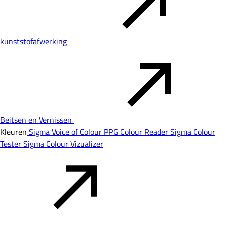
kunststofafwerking
Beitsen en Vernissen
Kleuren
Sigma Voice of Colour
PPG Colour Reader
Sigma Colour
Tester
Sigma Colour Vizualizer