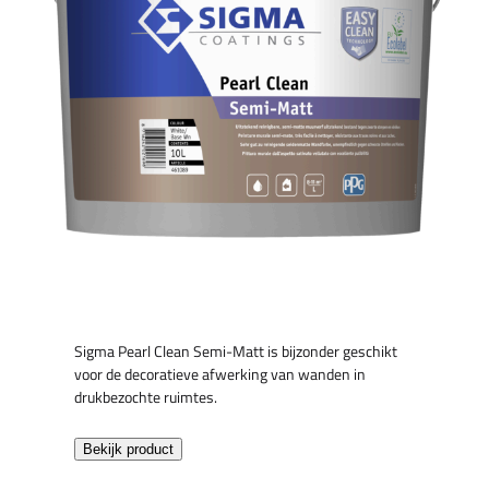
Sigma Pearl Clean Semi-Matt is bijzonder geschikt
voor de decoratieve afwerking van wanden in
drukbezochte ruimtes.
Bekijk product