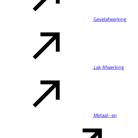
Gevelafwerking
Lak Afwerking
Metaal- en