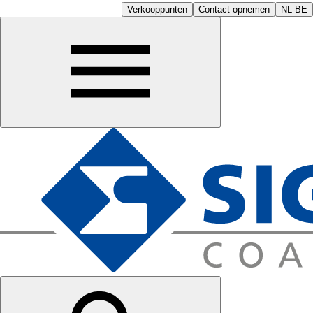
Verkooppunten
Contact opnemen
NL-BE