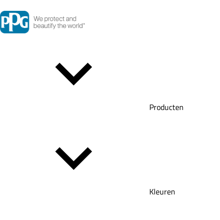
Producten
Kleuren