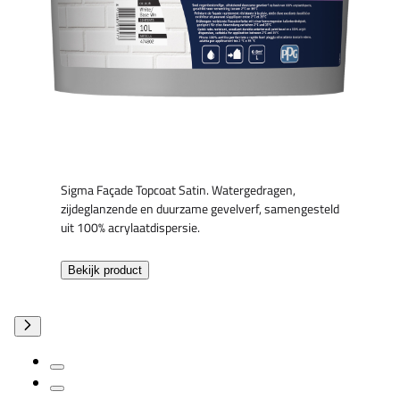
Sigma Façade Topcoat Satin. Watergedragen,
zijdeglanzende en duurzame gevelverf, samengesteld
uit 100% acrylaatdispersie.
Bekijk product