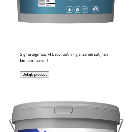
Sigma Sigmaacryl Decor Satin - glanzende satijnen
binnenmuurverf
Bekijk product