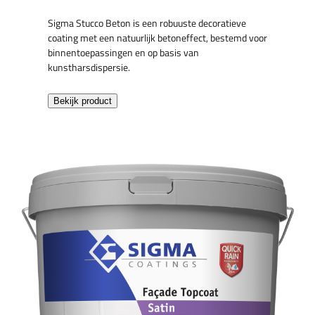
Sigma Stucco Beton is een robuuste decoratieve
coating met een natuurlijk betoneffect, bestemd voor
binnentoepassingen en op basis van
kunstharsdispersie.
Bekijk product