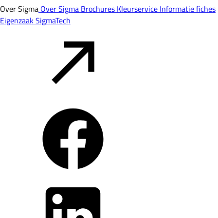
Over Sigma
Over Sigma
Brochures
Kleurservice
Informatie fiches
Eigenzaak
SigmaTech