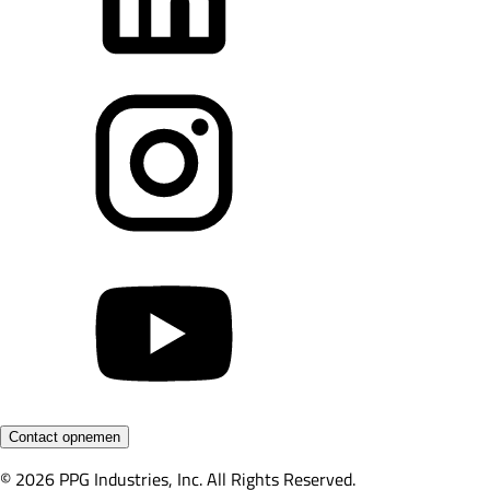
Contact opnemen
© 2026 PPG Industries, Inc. All Rights Reserved.