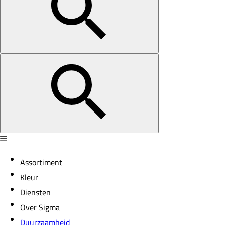
Assortiment
Kleur
Diensten
Over Sigma
Duurzaamheid