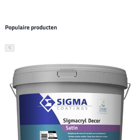
Gevelverf
Populaire producten