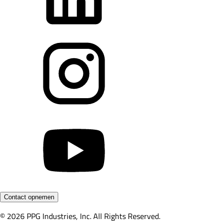
Contact opnemen
© 2026 PPG Industries, Inc. All Rights Reserved.