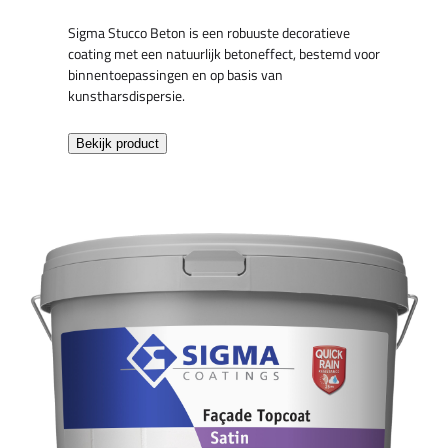
Sigma Stucco Beton is een robuuste decoratieve
coating met een natuurlijk betoneffect, bestemd voor
binnentoepassingen en op basis van
kunstharsdispersie.
Bekijk product