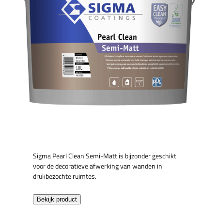
Sigma Pearl Clean Semi-Matt is bijzonder geschikt
voor de decoratieve afwerking van wanden in
drukbezochte ruimtes.
Bekijk product