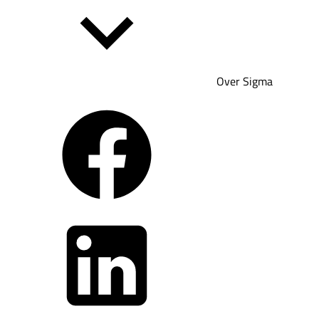
Over Sigma