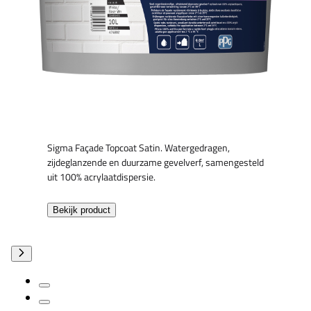
Sigma Façade Topcoat Satin. Watergedragen,
zijdeglanzende en duurzame gevelverf, samengesteld
uit 100% acrylaatdispersie.
Bekijk product