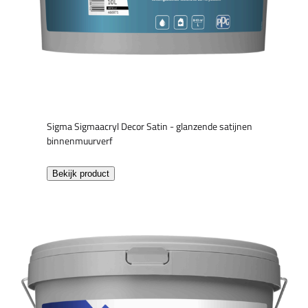
Sigma Sigmaacryl Decor Satin - glanzende satijnen
binnenmuurverf
Bekijk product