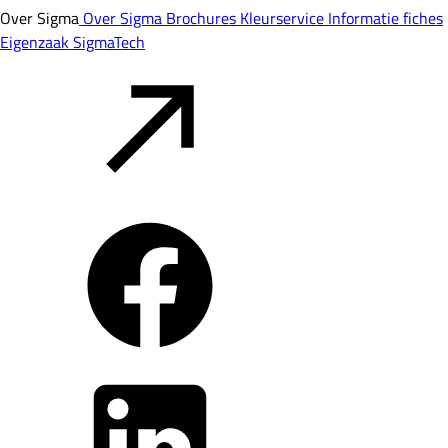
Over Sigma
Over Sigma
Brochures
Kleurservice
Informatie fiches
Eigenzaak
SigmaTech