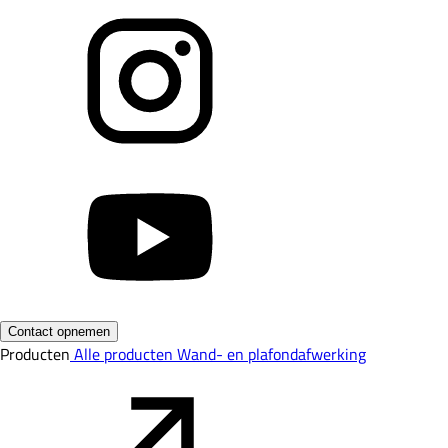
Contact opnemen
Producten
Alle producten
Wand- en plafondafwerking