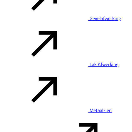
Gevelafwerking
Lak Afwerking
Metaal- en