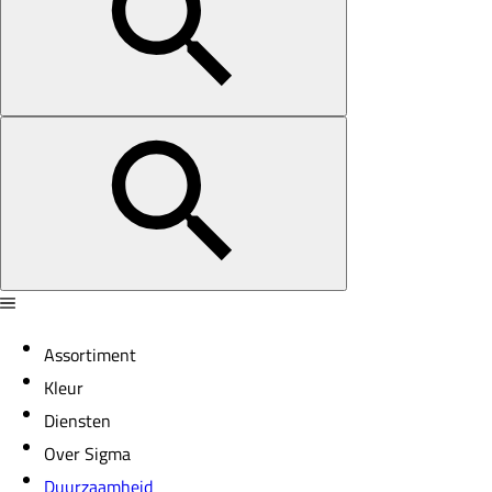
Assortiment
Kleur
Diensten
Over Sigma
Duurzaamheid