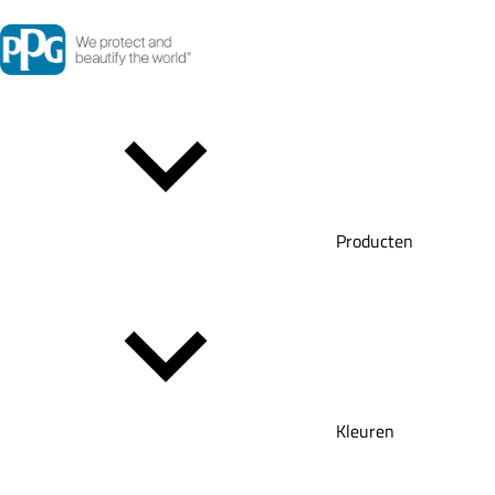
Producten
Kleuren