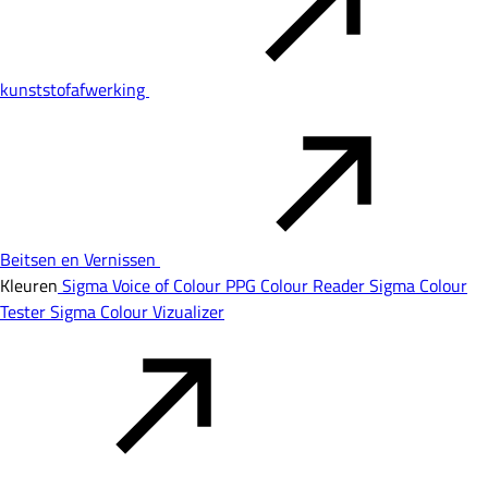
kunststofafwerking
Beitsen en Vernissen
Kleuren
Sigma Voice of Colour
PPG Colour Reader
Sigma Colour
Tester
Sigma Colour Vizualizer