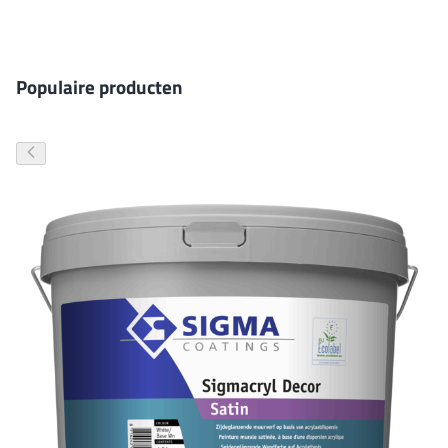
Gevelverf
Populaire producten