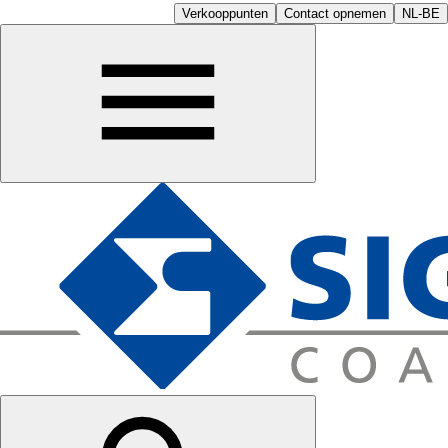
Verkooppunten
Contact opnemen
NL-BE