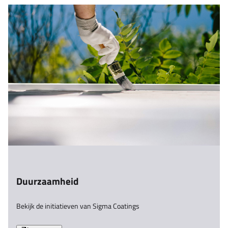
Duurzaamheid
Bekijk de initiatieven van Sigma Coatings