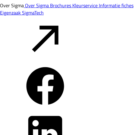
Over Sigma
Over Sigma
Brochures
Kleurservice
Informatie fiches
Eigenzaak
SigmaTech