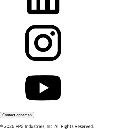
Contact opnemen
© 2026 PPG Industries, Inc. All Rights Reserved.