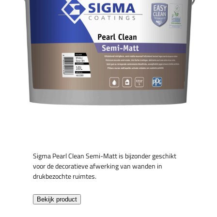
Sigma Pearl Clean Semi-Matt is bijzonder geschikt
voor de decoratieve afwerking van wanden in
drukbezochte ruimtes.
Bekijk product