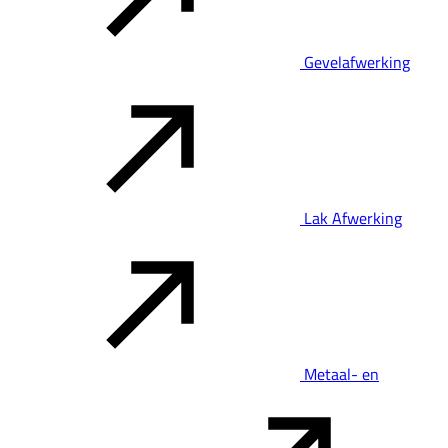
Gevelafwerking
Lak Afwerking
Metaal- en