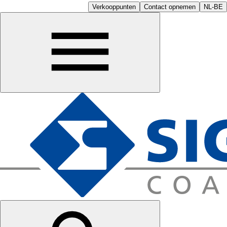
Verkooppunten
Contact opnemen
NL-BE