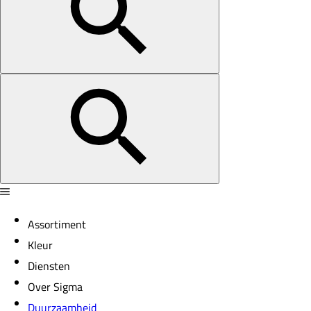
Assortiment
Kleur
Diensten
Over Sigma
Duurzaamheid