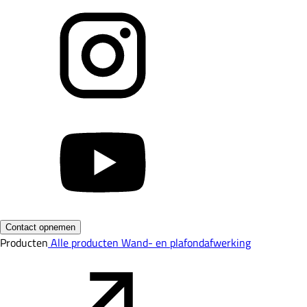
Contact opnemen
Producten
Alle producten
Wand- en plafondafwerking