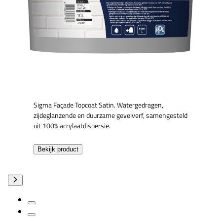
Sigma Façade Topcoat Satin. Watergedragen,
zijdeglanzende en duurzame gevelverf, samengesteld
uit 100% acrylaatdispersie.
Bekijk product