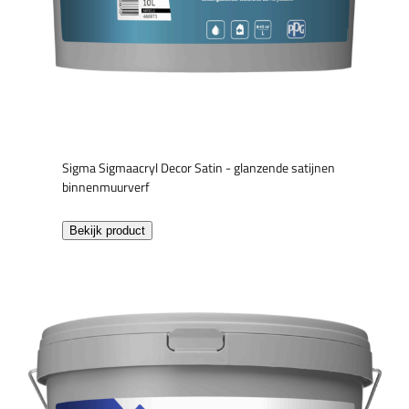
Sigma Sigmaacryl Decor Satin - glanzende satijnen
binnenmuurverf
Bekijk product