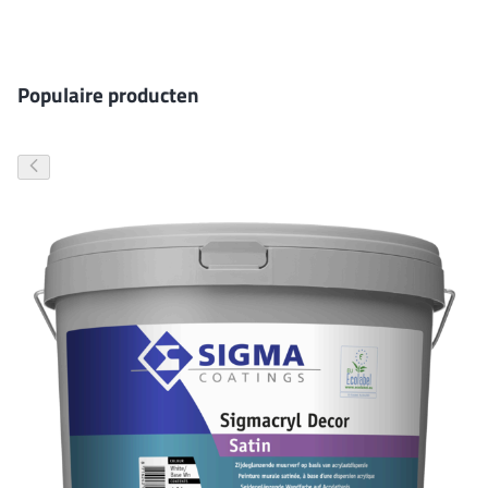
Gevelverf
Populaire producten