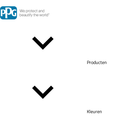
Producten
Kleuren