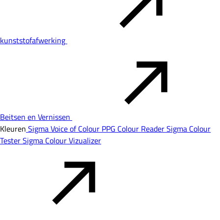
kunststofafwerking
Beitsen en Vernissen
Kleuren
Sigma Voice of Colour
PPG Colour Reader
Sigma Colour
Tester
Sigma Colour Vizualizer