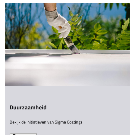
Duurzaamheid
Bekijk de initiatieven van Sigma Coatings