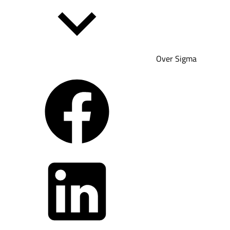
Over Sigma