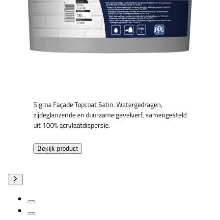
Sigma Façade Topcoat Satin. Watergedragen,
zijdeglanzende en duurzame gevelverf, samengesteld
uit 100% acrylaatdispersie.
Bekijk product