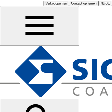
Verkooppunten
Contact opnemen
NL-BE