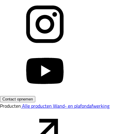
Contact opnemen
Producten
Alle producten
Wand- en plafondafwerking