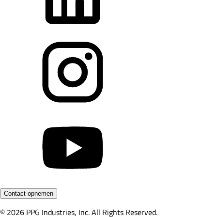
Contact opnemen
© 2026 PPG Industries, Inc. All Rights Reserved.