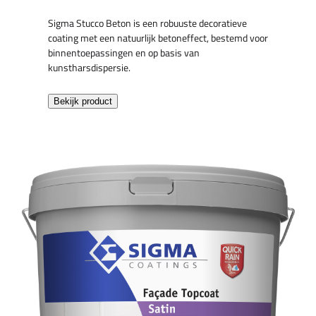
Sigma Stucco Beton is een robuuste decoratieve
coating met een natuurlijk betoneffect, bestemd voor
binnentoepassingen en op basis van
kunstharsdispersie.
Bekijk product