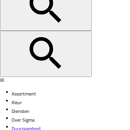
Assortiment
Kleur
Diensten
Over Sigma
Duurzaamheid