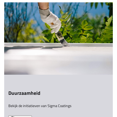
Duurzaamheid
Bekijk de initiatieven van Sigma Coatings