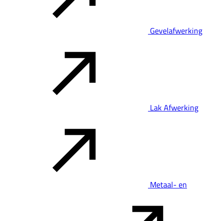
Gevelafwerking
Lak Afwerking
Metaal- en