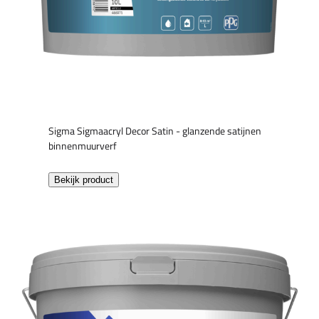
Sigma Sigmaacryl Decor Satin - glanzende satijnen
binnenmuurverf
Bekijk product