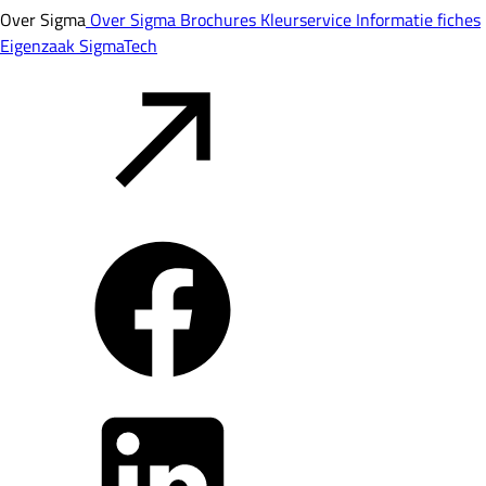
Over Sigma
Over Sigma
Brochures
Kleurservice
Informatie fiches
Eigenzaak
SigmaTech