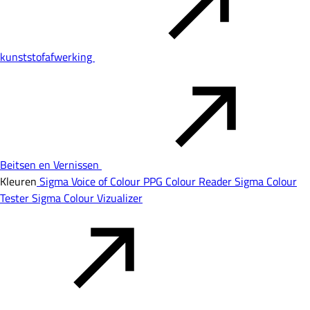
kunststofafwerking
Beitsen en Vernissen
Kleuren
Sigma Voice of Colour
PPG Colour Reader
Sigma Colour
Tester
Sigma Colour Vizualizer