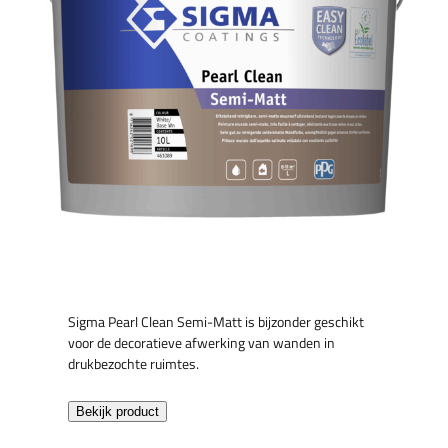
Sigma Pearl Clean Semi-Matt is bijzonder geschikt
voor de decoratieve afwerking van wanden in
drukbezochte ruimtes.
Bekijk product