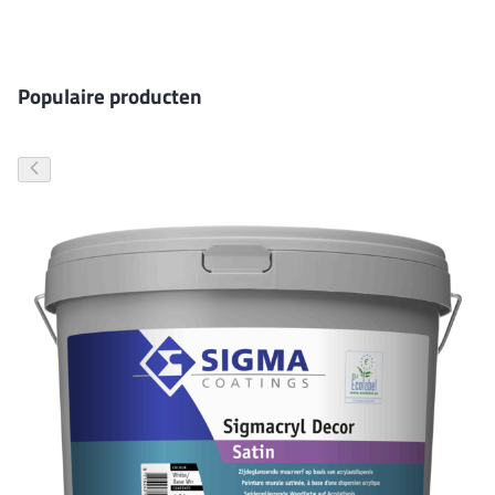
Gevelverf
Populaire producten