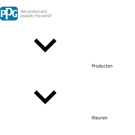
Producten
Kleuren