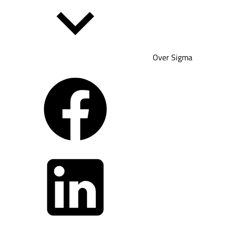
Over Sigma