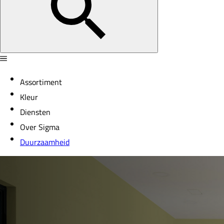
Assortiment
Kleur
Diensten
Over Sigma
Duurzaamheid