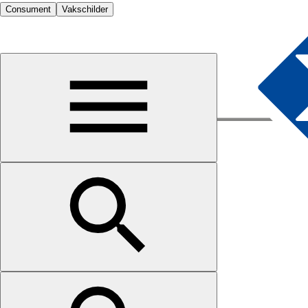
Consument
Vakschilder