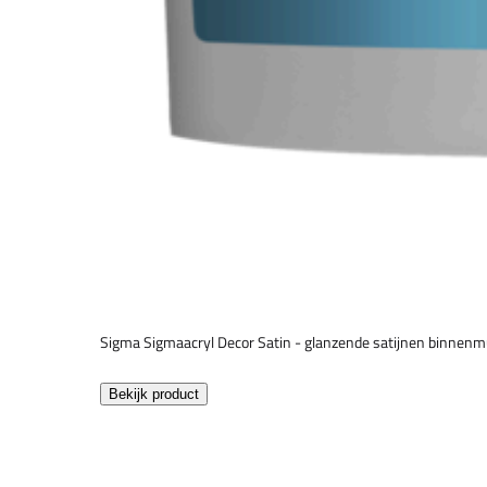
Sigma Sigmaacryl Decor Satin - glanzende satijnen binnenm
Bekijk product