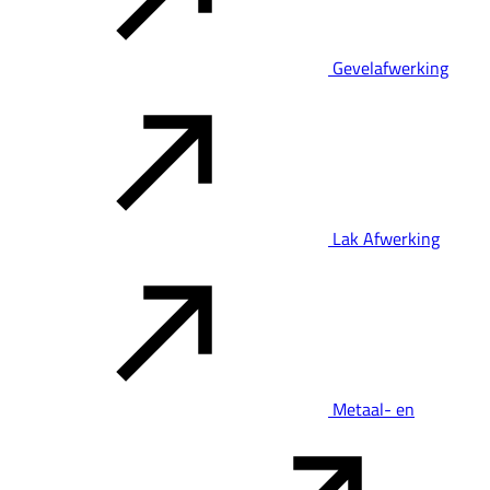
Gevelafwerking
Lak Afwerking
Metaal- en