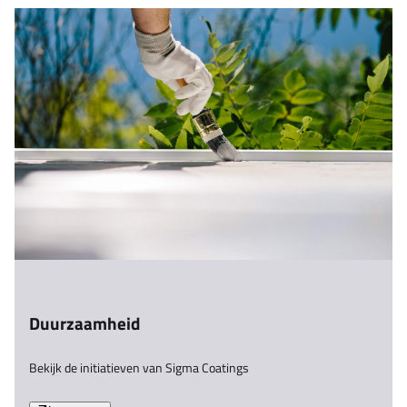
Duurzaamheid
Bekijk de initiatieven van Sigma Coatings