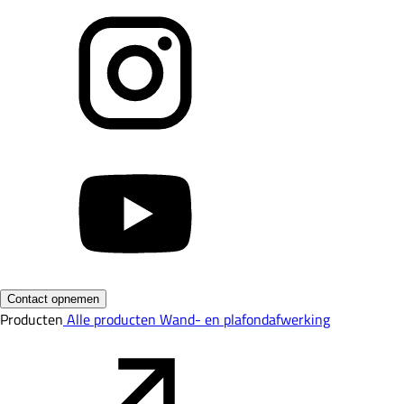
Contact opnemen
Producten
Alle producten
Wand- en plafondafwerking