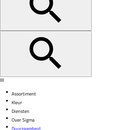
Assortiment
Kleur
Diensten
Over Sigma
Duurzaamheid