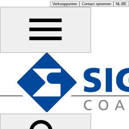
Verkooppunten
Contact opnemen
NL-BE