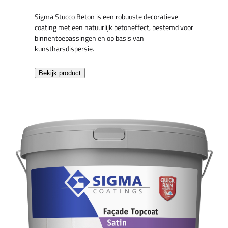
Sigma Stucco Beton is een robuuste decoratieve
coating met een natuurlijk betoneffect, bestemd voor
binnentoepassingen en op basis van
kunstharsdispersie.
Bekijk product