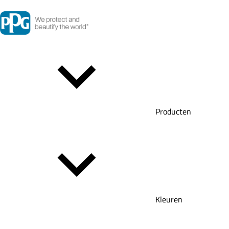
Producten
Kleuren