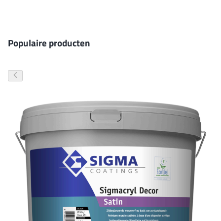
Gevelverf
Populaire producten