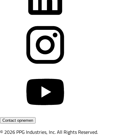
Contact opnemen
© 2026 PPG Industries, Inc. All Rights Reserved.