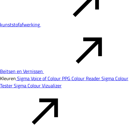
kunststofafwerking
Beitsen en Vernissen
Kleuren
Sigma Voice of Colour
PPG Colour Reader
Sigma Colour
Tester
Sigma Colour Vizualizer