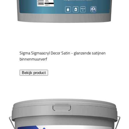
Sigma Sigmaacryl Decor Satin - glanzende satijnen
binnenmuurverf
Bekijk product