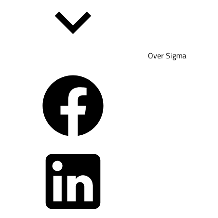
Over Sigma