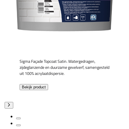
Sigma Façade Topcoat Satin. Watergedragen,
zijdeglanzende en duurzame gevelverf, samengesteld
uit 100% acrylaatdispersie.
Bekijk product