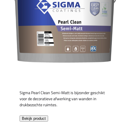
Sigma Pearl Clean Semi-Matt is bijzonder geschikt
voor de decoratieve afwerking van wanden in
drukbezochte ruimtes.
Bekijk product