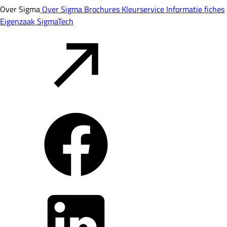
Over Sigma
Over Sigma
Brochures
Kleurservice
Informatie fiches
Eigenzaak
SigmaTech