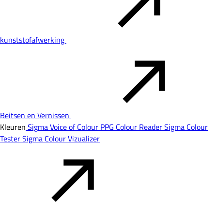
kunststofafwerking
Beitsen en Vernissen
Kleuren
Sigma Voice of Colour
PPG Colour Reader
Sigma Colour
Tester
Sigma Colour Vizualizer