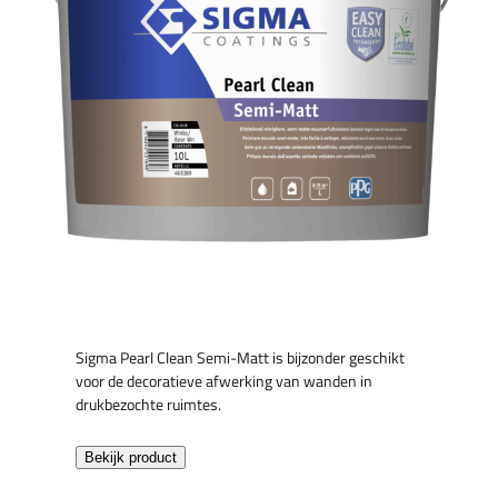
Sigma Pearl Clean Semi-Matt is bijzonder geschikt
voor de decoratieve afwerking van wanden in
drukbezochte ruimtes.
Bekijk product