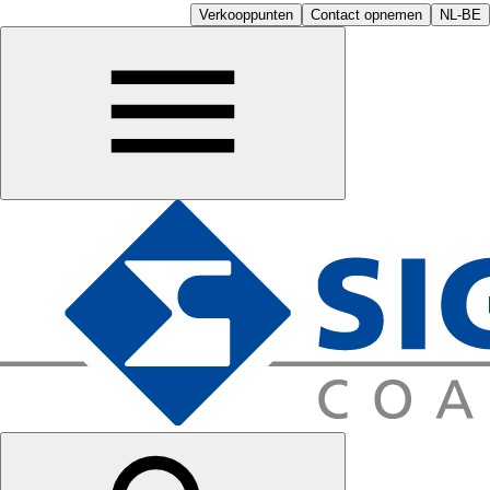
Verkooppunten
Contact opnemen
NL-BE