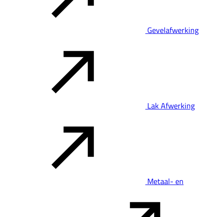
Gevelafwerking
Lak Afwerking
Metaal- en