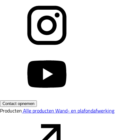
Contact opnemen
Producten
Alle producten
Wand- en plafondafwerking