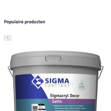
Gevelverf
Populaire producten