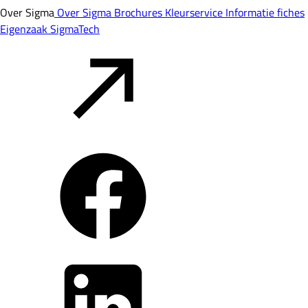
Over Sigma
Over Sigma
Brochures
Kleurservice
Informatie fiches
Eigenzaak
SigmaTech