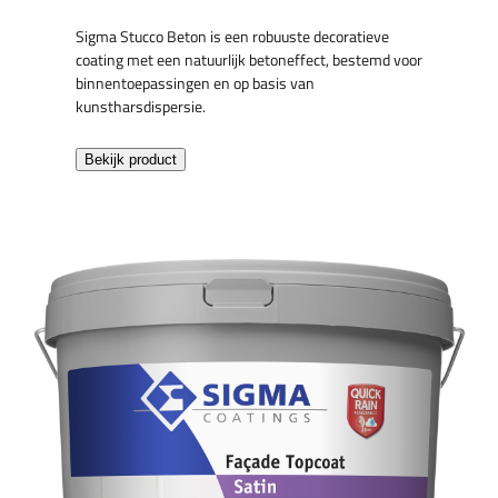
Sigma Stucco Beton is een robuuste decoratieve
coating met een natuurlijk betoneffect, bestemd voor
binnentoepassingen en op basis van
kunstharsdispersie.
Bekijk product