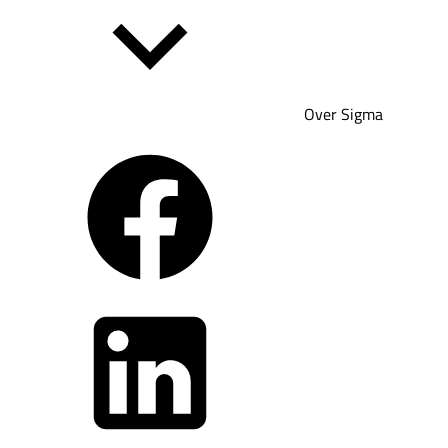
Over Sigma