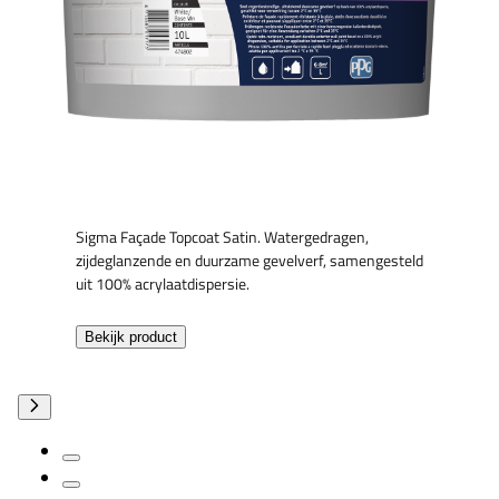
Sigma Façade Topcoat Satin. Watergedragen,
zijdeglanzende en duurzame gevelverf, samengesteld
uit 100% acrylaatdispersie.
Bekijk product