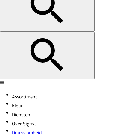
Assortiment
Kleur
Diensten
Over Sigma
Duurzaamheid