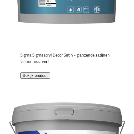
Sigma Sigmaacryl Decor Satin - glanzende satijnen
binnenmuurverf
Bekijk product