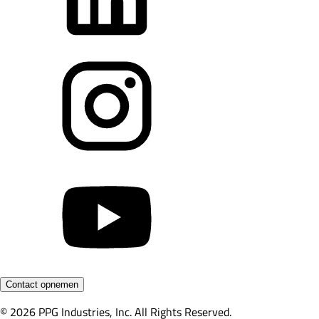
Contact opnemen
© 2026 PPG Industries, Inc. All Rights Reserved.