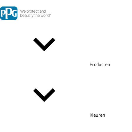
Producten
Kleuren