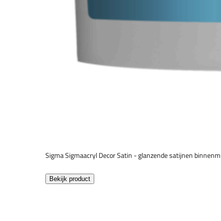
Sigma Sigmaacryl Decor Satin - glanzende satijnen binnenm
Bekijk product