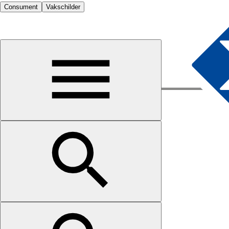
Consument
Vakschilder