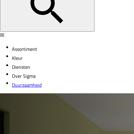
Assortiment
Kleur
Diensten
Over Sigma
Duurzaamheid