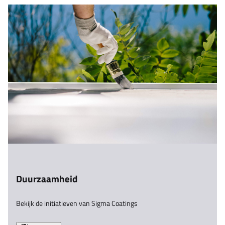
Duurzaamheid
Bekijk de initiatieven van Sigma Coatings