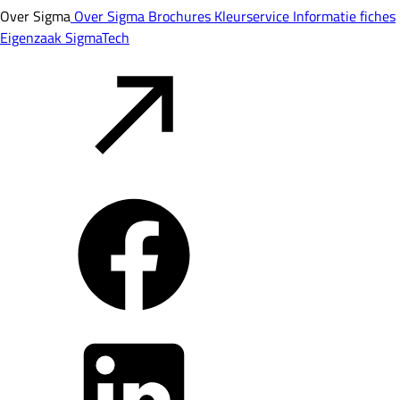
Over Sigma
Over Sigma
Brochures
Kleurservice
Informatie fiches
Eigenzaak
SigmaTech