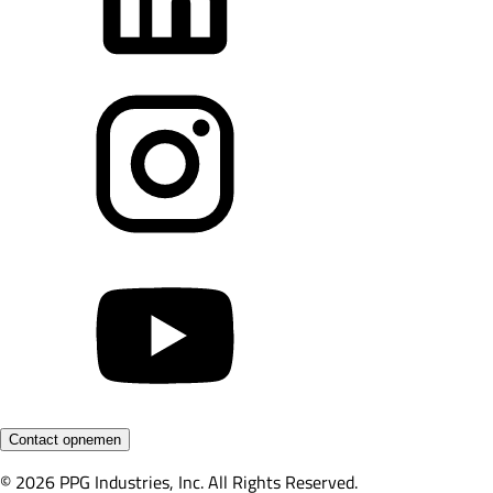
Contact opnemen
© 2026 PPG Industries, Inc. All Rights Reserved.