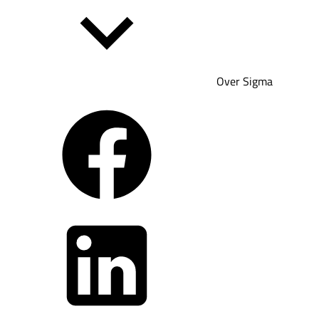
Over Sigma