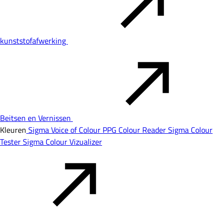
kunststofafwerking
Beitsen en Vernissen
Kleuren
Sigma Voice of Colour
PPG Colour Reader
Sigma Colour
Tester
Sigma Colour Vizualizer