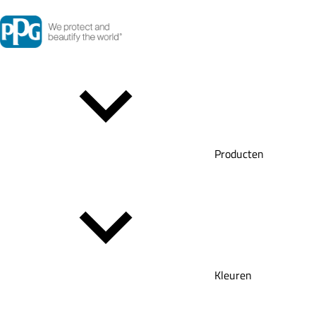
Producten
Kleuren