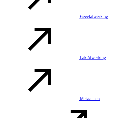
Gevelafwerking
Lak Afwerking
Metaal- en