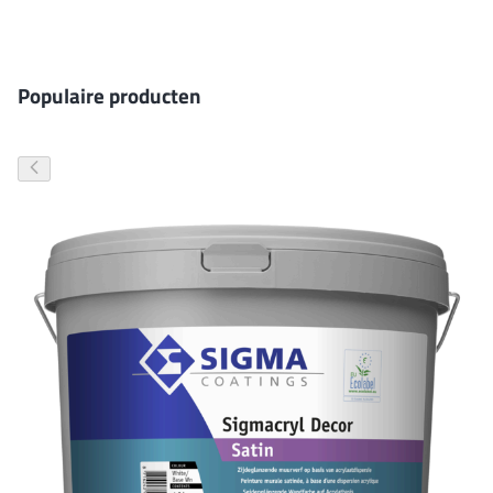
Gevelverf
Populaire producten