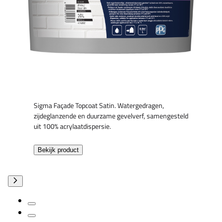
Sigma Façade Topcoat Satin. Watergedragen,
zijdeglanzende en duurzame gevelverf, samengesteld
uit 100% acrylaatdispersie.
Bekijk product