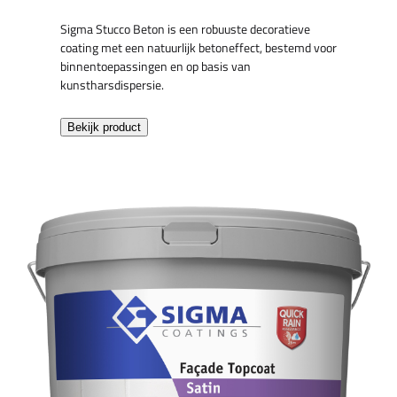
Sigma Stucco Beton is een robuuste decoratieve
coating met een natuurlijk betoneffect, bestemd voor
binnentoepassingen en op basis van
kunstharsdispersie.
Bekijk product