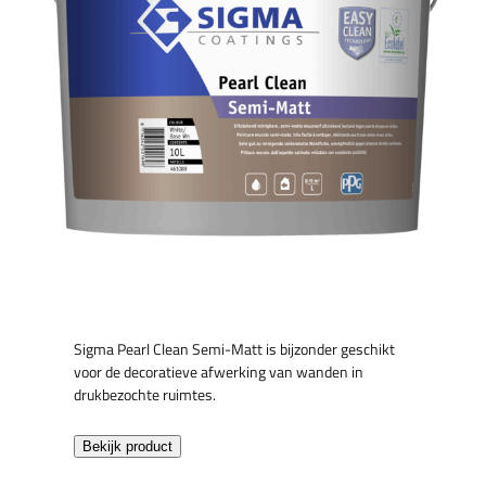
Sigma Pearl Clean Semi-Matt is bijzonder geschikt
voor de decoratieve afwerking van wanden in
drukbezochte ruimtes.
Bekijk product