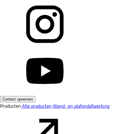
Contact opnemen
Producten
Alle producten
Wand- en plafondafwerking