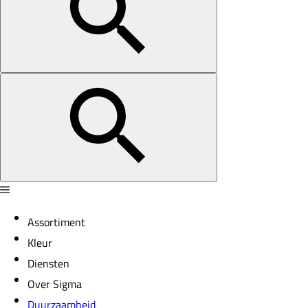
Assortiment
Kleur
Diensten
Over Sigma
Duurzaamheid