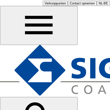
Verkooppunten
Contact opnemen
NL-BE