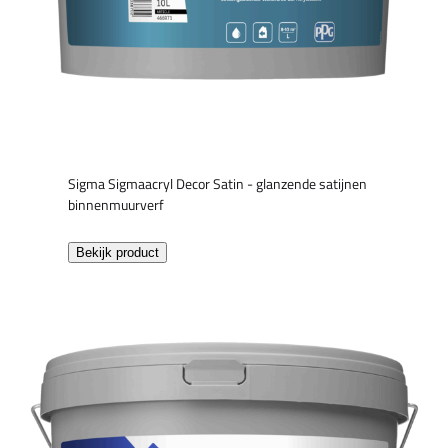
Sigma Sigmaacryl Decor Satin - glanzende satijnen
binnenmuurverf
Bekijk product