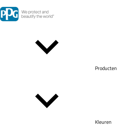
Producten
Kleuren