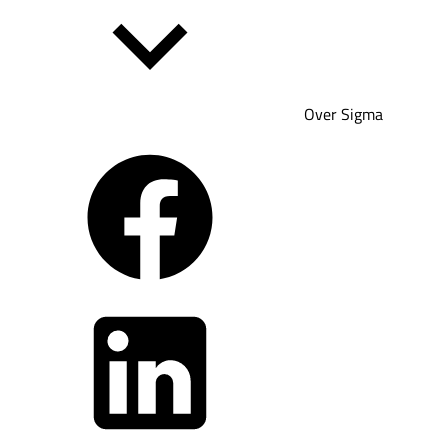
Over Sigma