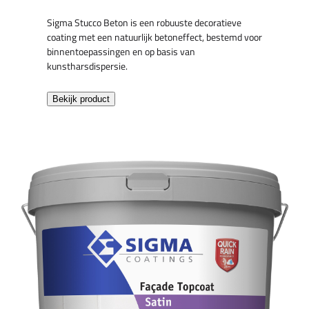
Sigma Stucco Beton is een robuuste decoratieve
coating met een natuurlijk betoneffect, bestemd voor
binnentoepassingen en op basis van
kunstharsdispersie.
Bekijk product