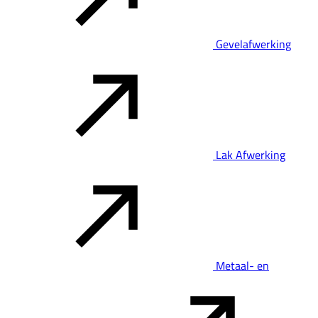
Gevelafwerking
Lak Afwerking
Metaal- en