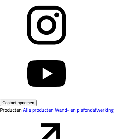
Contact opnemen
Producten
Alle producten
Wand- en plafondafwerking