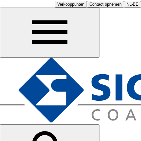
Verkooppunten
Contact opnemen
NL-BE