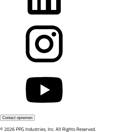
Contact opnemen
© 2026 PPG Industries, Inc. All Rights Reserved.