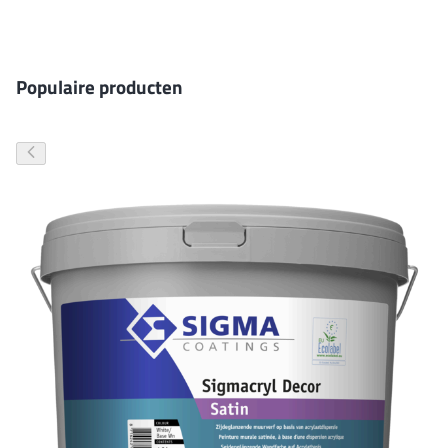
Gevelverf
Populaire producten