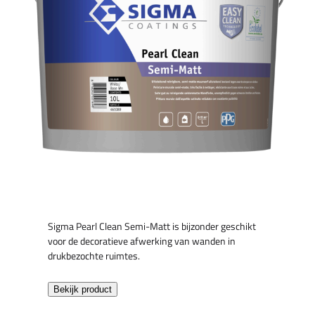
Sigma Pearl Clean Semi-Matt is bijzonder geschikt
voor de decoratieve afwerking van wanden in
drukbezochte ruimtes.
Bekijk product