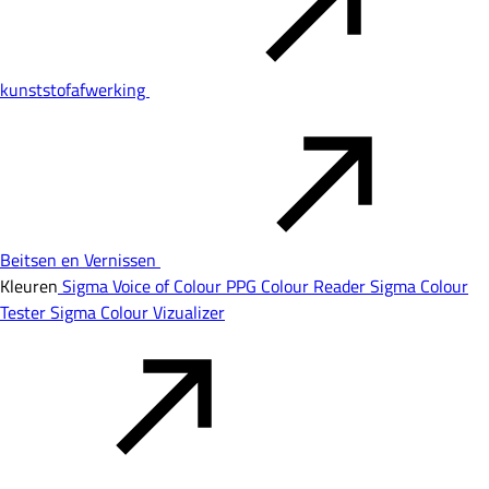
kunststofafwerking
Beitsen en Vernissen
Kleuren
Sigma Voice of Colour
PPG Colour Reader
Sigma Colour
Tester
Sigma Colour Vizualizer