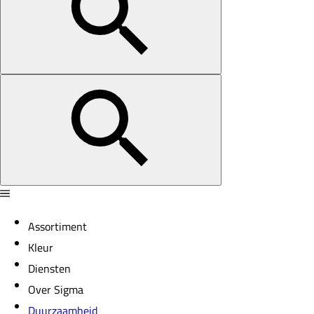
Assortiment
Kleur
Diensten
Over Sigma
Duurzaamheid