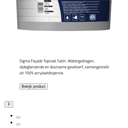
Sigma Façade Topcoat Satin. Watergedragen,
zijdeglanzende en duurzame gevelverf, samengesteld
uit 100% acrylaatdispersie.
Bekijk product