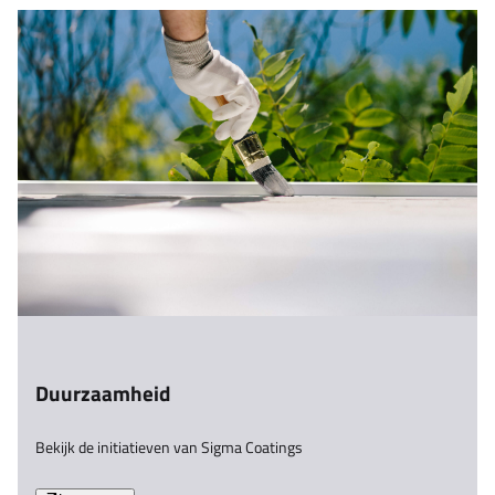
Duurzaamheid
Bekijk de initiatieven van Sigma Coatings