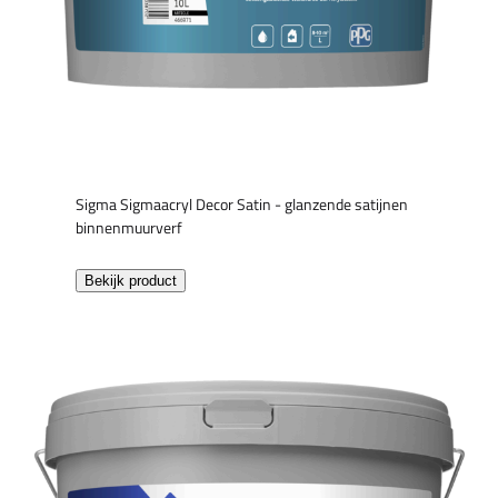
Sigma Sigmaacryl Decor Satin - glanzende satijnen
binnenmuurverf
Bekijk product