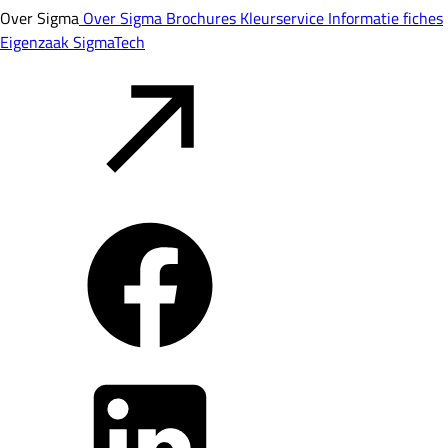
Over Sigma
Over Sigma
Brochures
Kleurservice
Informatie fiches
Eigenzaak
SigmaTech