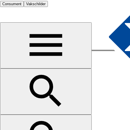
Consument
Vakschilder