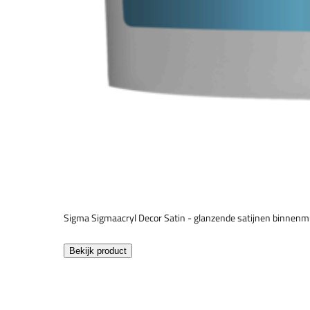
Sigma Sigmaacryl Decor Satin - glanzende satijnen binnenm
Bekijk product