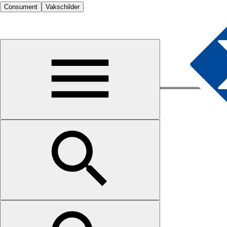
Consument
Vakschilder