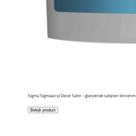
Sigma Sigmaacryl Decor Satin - glanzende satijnen binnenm
Bekijk product