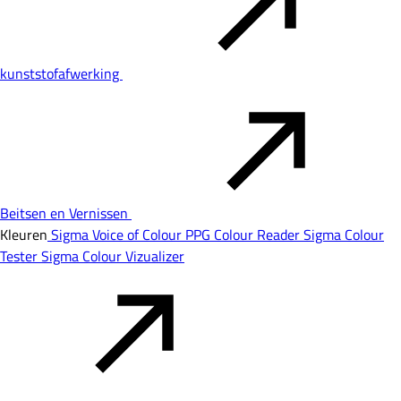
kunststofafwerking
Beitsen en Vernissen
Kleuren
Sigma Voice of Colour
PPG Colour Reader
Sigma Colour
Tester
Sigma Colour Vizualizer