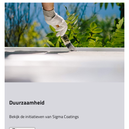
Duurzaamheid
Bekijk de initiatieven van Sigma Coatings