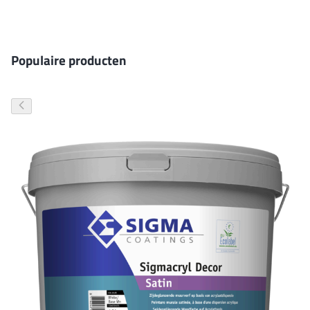
Gevelverf
Populaire producten