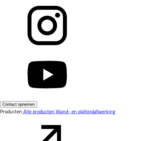
Contact opnemen
Producten
Alle producten
Wand- en plafondafwerking