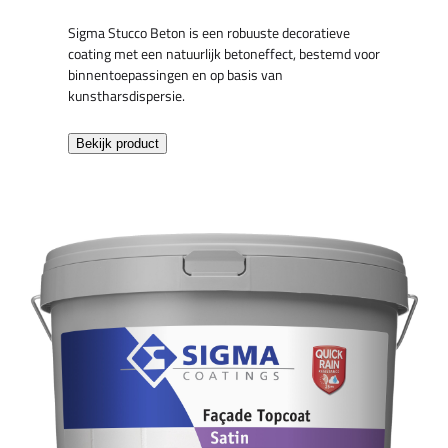
Sigma Stucco Beton is een robuuste decoratieve
coating met een natuurlijk betoneffect, bestemd voor
binnentoepassingen en op basis van
kunstharsdispersie.
Bekijk product