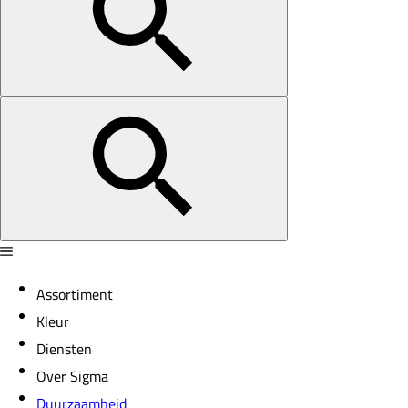
Assortiment
Kleur
Diensten
Over Sigma
Duurzaamheid