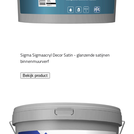
Sigma Sigmaacryl Decor Satin - glanzende satijnen
binnenmuurverf
Bekijk product