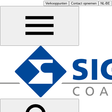
Verkooppunten
Contact opnemen
NL-BE