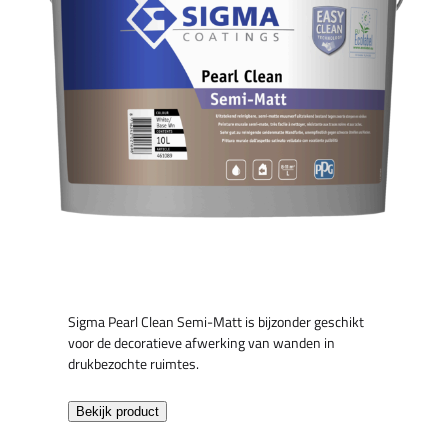
Sigma Pearl Clean Semi-Matt is bijzonder geschikt
voor de decoratieve afwerking van wanden in
drukbezochte ruimtes.
Bekijk product