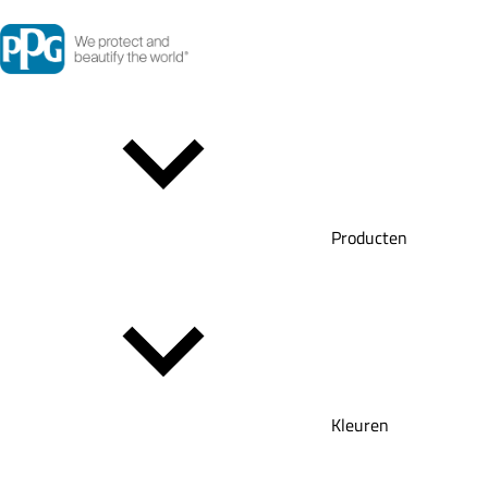
Producten
Kleuren