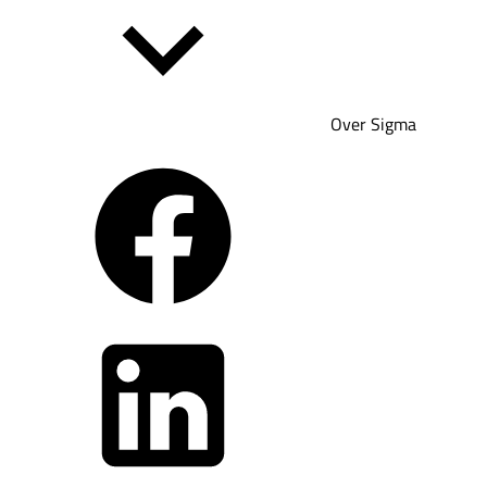
Over Sigma