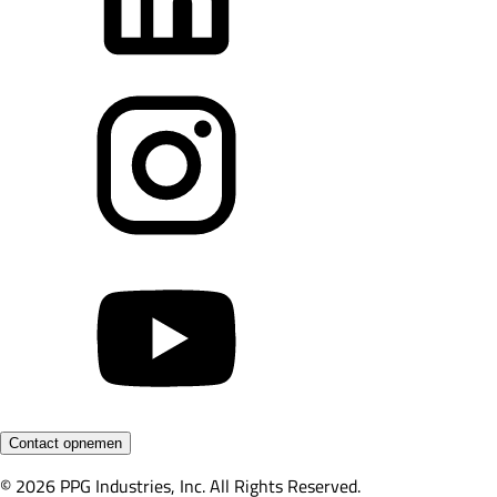
Contact opnemen
© 2026 PPG Industries, Inc. All Rights Reserved.