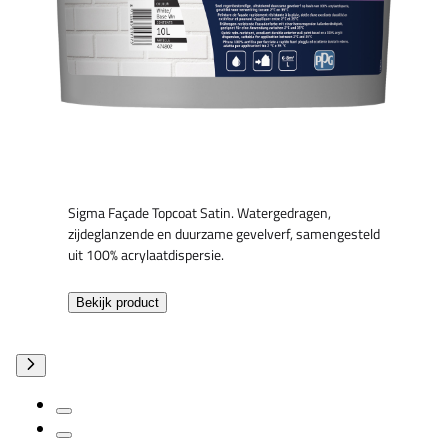
Sigma Façade Topcoat Satin. Watergedragen,
zijdeglanzende en duurzame gevelverf, samengesteld
uit 100% acrylaatdispersie.
Bekijk product