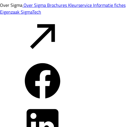
Over Sigma
Over Sigma
Brochures
Kleurservice
Informatie fiches
Eigenzaak
SigmaTech