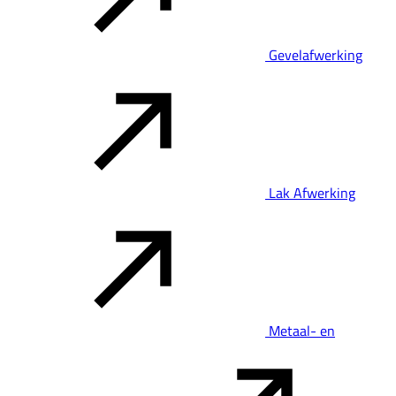
Gevelafwerking
Lak Afwerking
Metaal- en