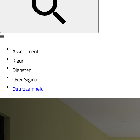
Assortiment
Kleur
Diensten
Over Sigma
Duurzaamheid