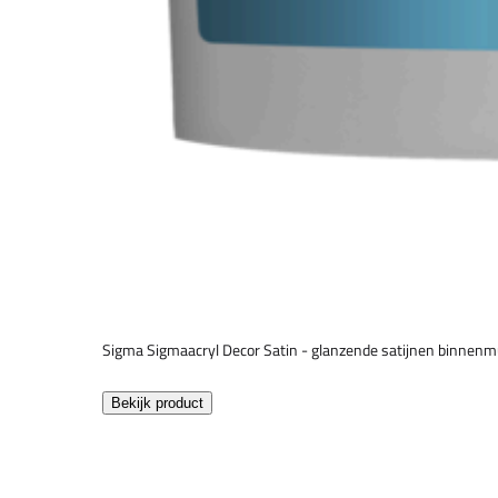
Sigma Sigmaacryl Decor Satin - glanzende satijnen binnenm
Bekijk product