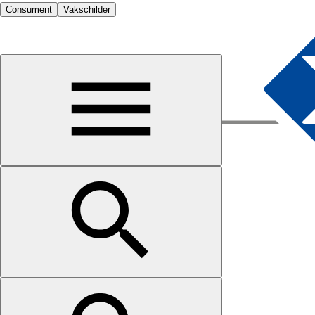
Consument
Vakschilder