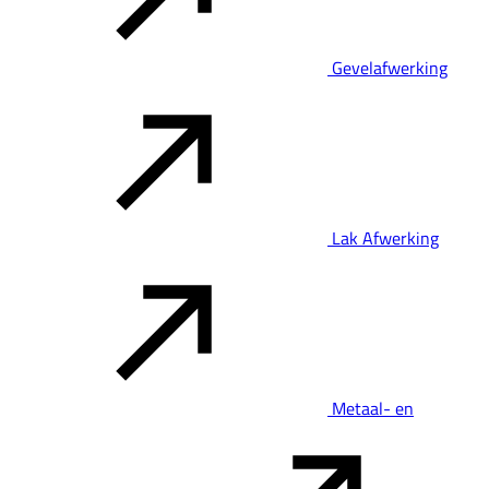
Gevelafwerking
Lak Afwerking
Metaal- en