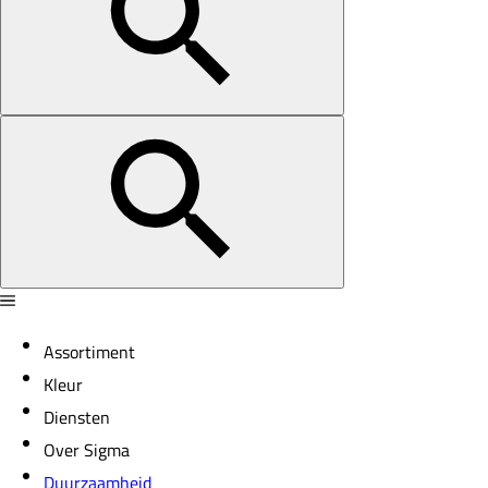
Assortiment
Kleur
Diensten
Over Sigma
Duurzaamheid