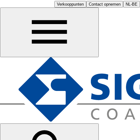
Verkooppunten
Contact opnemen
NL-BE