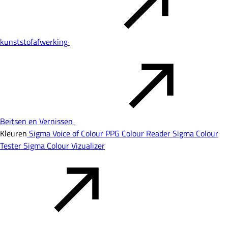
kunststofafwerking
Beitsen en Vernissen
Kleuren
Sigma Voice of Colour
PPG Colour Reader
Sigma Colour
Tester
Sigma Colour Vizualizer