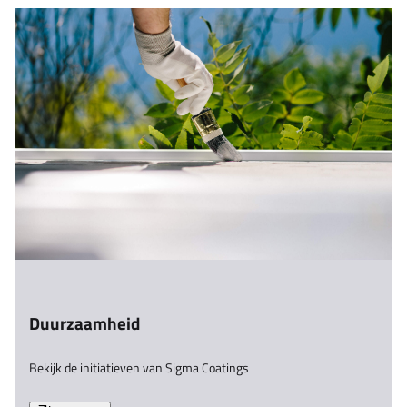
Duurzaamheid
Bekijk de initiatieven van Sigma Coatings