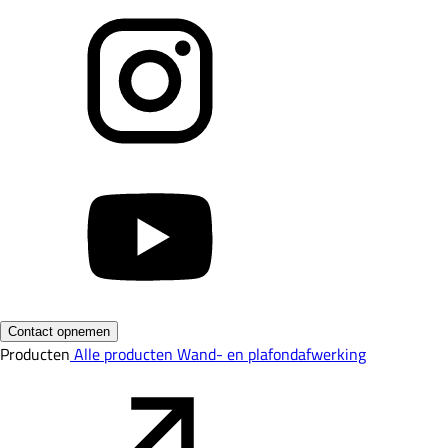
Contact opnemen
Producten
Alle producten
Wand- en plafondafwerking