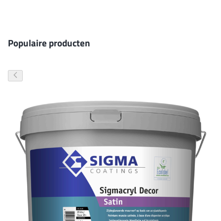
Gevelverf
Populaire producten