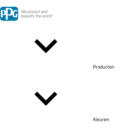
Producten
Kleuren