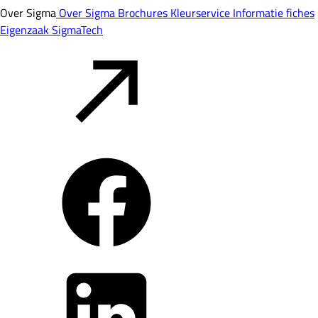
Over Sigma
Over Sigma
Brochures
Kleurservice
Informatie fiches
Eigenzaak
SigmaTech