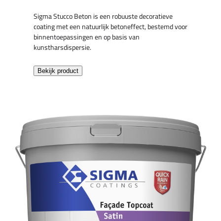
Sigma Stucco Beton is een robuuste decoratieve
coating met een natuurlijk betoneffect, bestemd voor
binnentoepassingen en op basis van
kunstharsdispersie.
Bekijk product