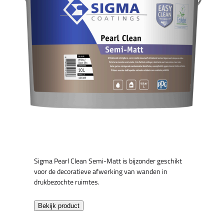
Sigma Pearl Clean Semi-Matt is bijzonder geschikt
voor de decoratieve afwerking van wanden in
drukbezochte ruimtes.
Bekijk product