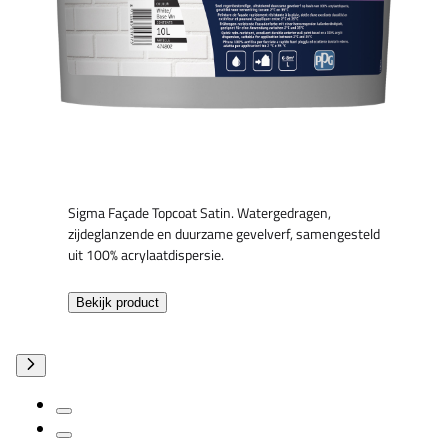
Sigma Façade Topcoat Satin. Watergedragen,
zijdeglanzende en duurzame gevelverf, samengesteld
uit 100% acrylaatdispersie.
Bekijk product