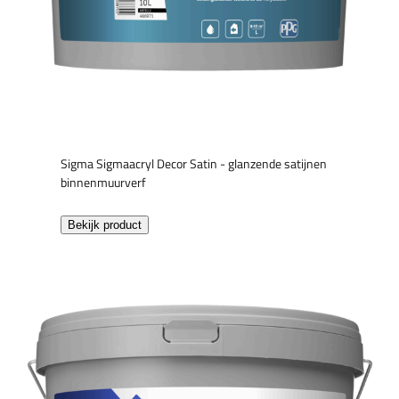
Sigma Sigmaacryl Decor Satin - glanzende satijnen
binnenmuurverf
Bekijk product