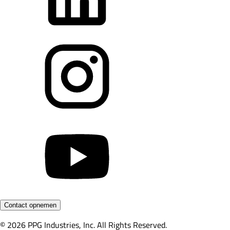
Contact opnemen
© 2026 PPG Industries, Inc. All Rights Reserved.