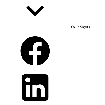
Over Sigma