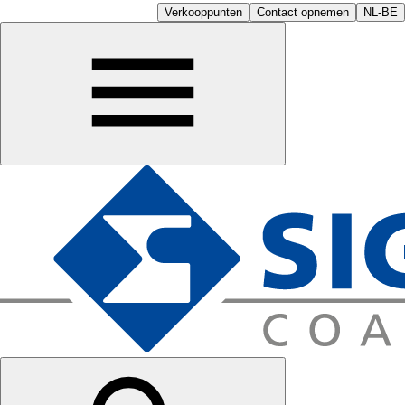
Verkooppunten
Contact opnemen
NL-BE