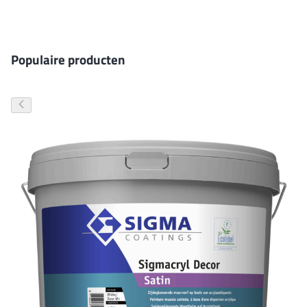
Gevelverf
Populaire producten