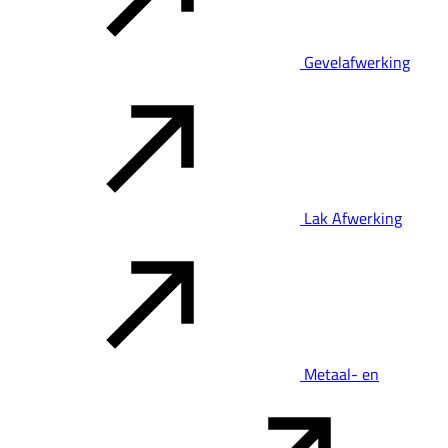
Gevelafwerking
Lak Afwerking
Metaal- en