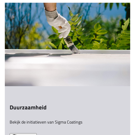
Duurzaamheid
Bekijk de initiatieven van Sigma Coatings