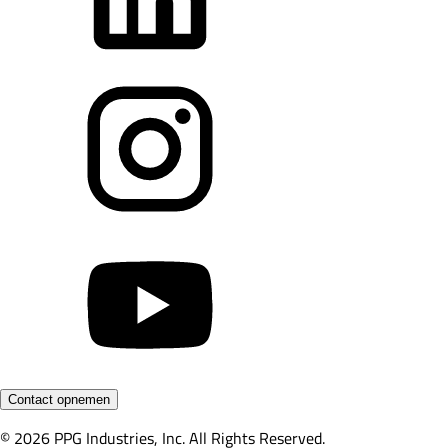
Contact opnemen
© 2026 PPG Industries, Inc. All Rights Reserved.