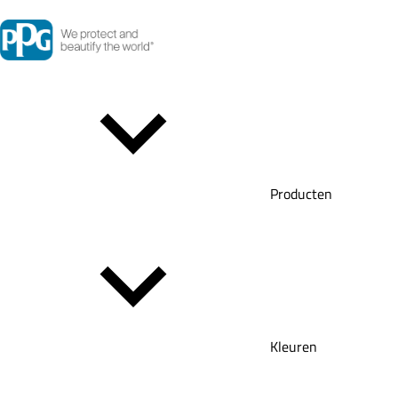
Producten
Kleuren