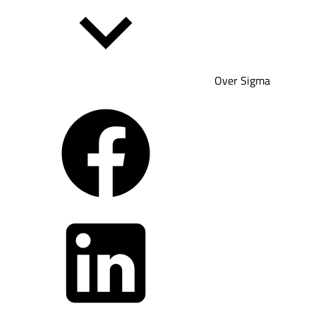
Over Sigma