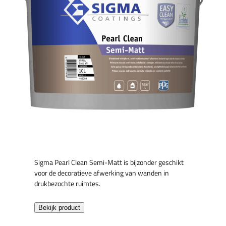
Sigma Pearl Clean Semi-Matt is bijzonder geschikt
voor de decoratieve afwerking van wanden in
drukbezochte ruimtes.
Bekijk product