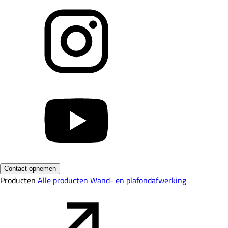
Contact opnemen
Producten
Alle producten
Wand- en plafondafwerking