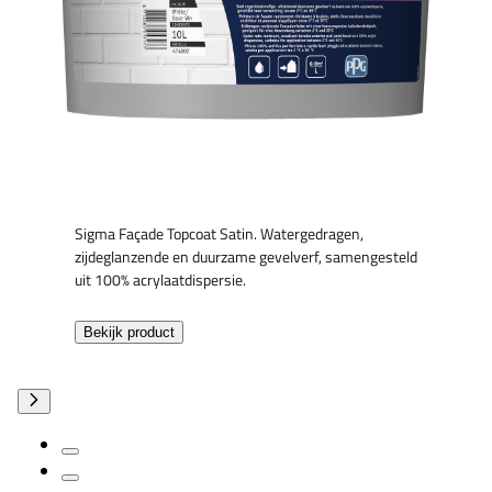
Sigma Façade Topcoat Satin. Watergedragen,
zijdeglanzende en duurzame gevelverf, samengesteld
uit 100% acrylaatdispersie.
Bekijk product