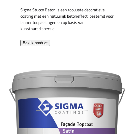
Sigma Stucco Beton is een robuuste decoratieve
coating met een natuurlijk betoneffect, bestemd voor
binnentoepassingen en op basis van
kunstharsdispersie.
Bekijk product