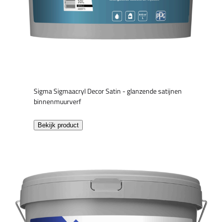
Sigma Sigmaacryl Decor Satin - glanzende satijnen
binnenmuurverf
Bekijk product