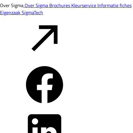
Over Sigma
Over Sigma
Brochures
Kleurservice
Informatie fiches
Eigenzaak
SigmaTech