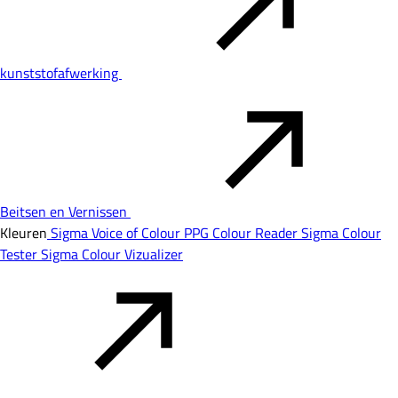
kunststofafwerking
Beitsen en Vernissen
Kleuren
Sigma Voice of Colour
PPG Colour Reader
Sigma Colour
Tester
Sigma Colour Vizualizer