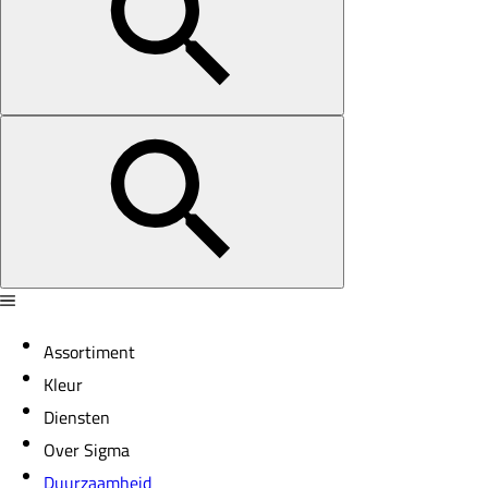
Assortiment
Kleur
Diensten
Over Sigma
Duurzaamheid