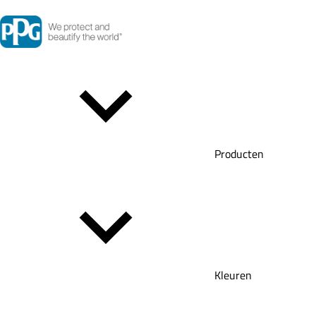
Producten
Kleuren