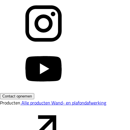
Contact opnemen
Producten
Alle producten
Wand- en plafondafwerking