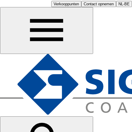
Verkooppunten
Contact opnemen
NL-BE