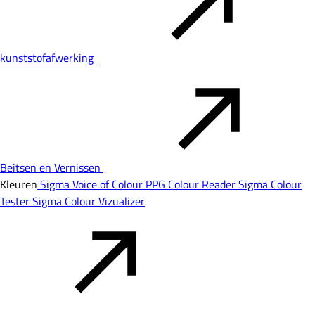
kunststofafwerking
Beitsen en Vernissen
Kleuren
Sigma Voice of Colour
PPG Colour Reader
Sigma Colour
Tester
Sigma Colour Vizualizer