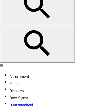
Assortiment
Kleur
Diensten
Over Sigma
Duurzaamheid