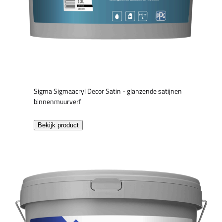
Sigma Sigmaacryl Decor Satin - glanzende satijnen
binnenmuurverf
Bekijk product