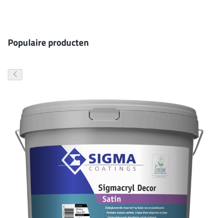
Gevelverf
Populaire producten