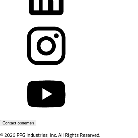
Contact opnemen
© 2026 PPG Industries, Inc. All Rights Reserved.