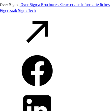
Over Sigma
Over Sigma
Brochures
Kleurservice
Informatie fiches
Eigenzaak
SigmaTech