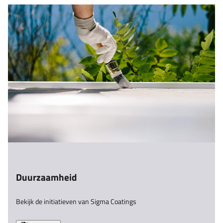
Duurzaamheid
Bekijk de initiatieven van Sigma Coatings