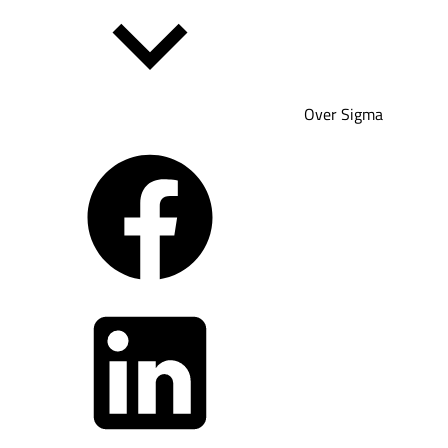
Over Sigma