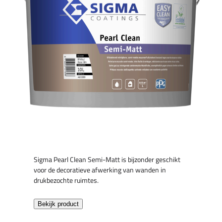
Sigma Pearl Clean Semi-Matt is bijzonder geschikt
voor de decoratieve afwerking van wanden in
drukbezochte ruimtes.
Bekijk product