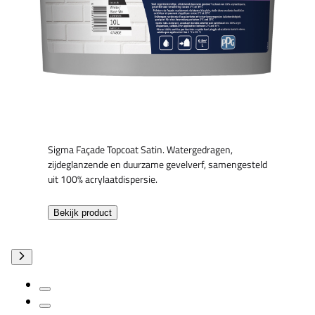
Sigma Façade Topcoat Satin. Watergedragen,
zijdeglanzende en duurzame gevelverf, samengesteld
uit 100% acrylaatdispersie.
Bekijk product