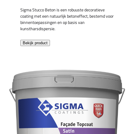
Sigma Stucco Beton is een robuuste decoratieve
coating met een natuurlijk betoneffect, bestemd voor
binnentoepassingen en op basis van
kunstharsdispersie.
Bekijk product