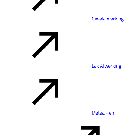
Gevelafwerking
Lak Afwerking
Metaal- en